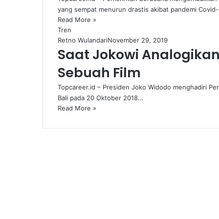
yang sempat menurun drastis akibat pandemi Covid-
Read More »
Tren
Retno Wulandari
November 29, 2019
Saat Jokowi Analogikan
Sebuah Film
Topcareer.id – Presiden Joko Widodo menghadiri Pe
Bali pada 20 Oktober 2018…
Read More »