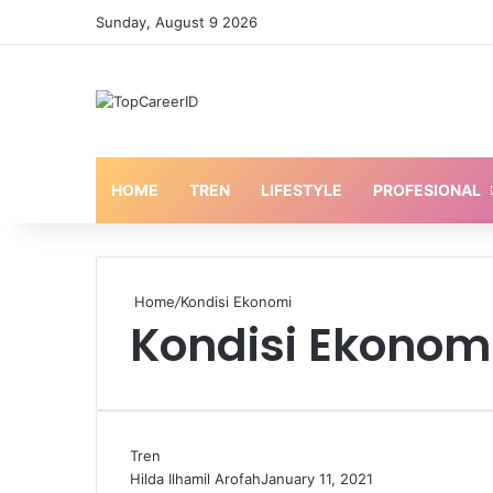
Sunday, August 9 2026
HOME
TREN
LIFESTYLE
PROFESIONAL
Home
/
Kondisi Ekonomi
Kondisi Ekonom
Tren
Hilda Ilhamil Arofah
January 11, 2021