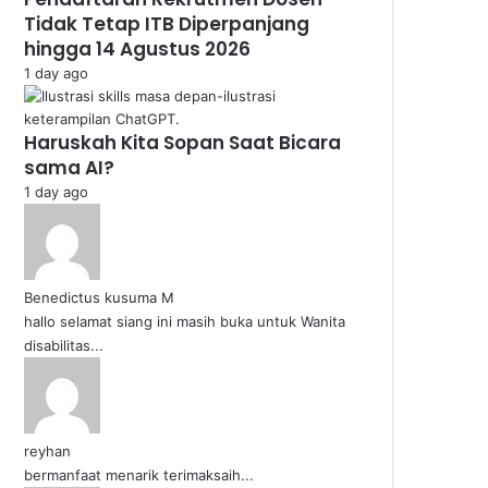
Tidak Tetap ITB Diperpanjang
hingga 14 Agustus 2026
1 day ago
Haruskah Kita Sopan Saat Bicara
sama AI?
1 day ago
Benedictus kusuma M
hallo selamat siang ini masih buka untuk Wanita
disabilitas...
reyhan
bermanfaat menarik terimaksaih...