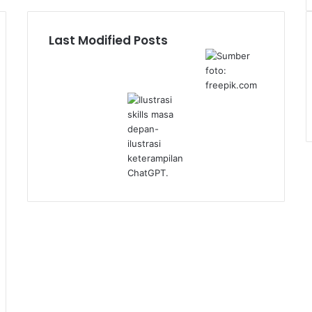
Last Modified Posts