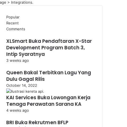
age > Integrations.
Popular
Recent
Comments
XLSmart Buka Pendaftaran X-Star
Development Program Batch 3,
Intip Syaratnya
3 weeks ago
Queen Bakal Terbitkan Lagu Yang
Dulu Gagal Rilis
October 14, 2022
KAI Services Buka Lowongan Kerja
Tenaga Perawatan Sarana KA
4 weeks ago
BRI Buka Rekrutmen BFLP