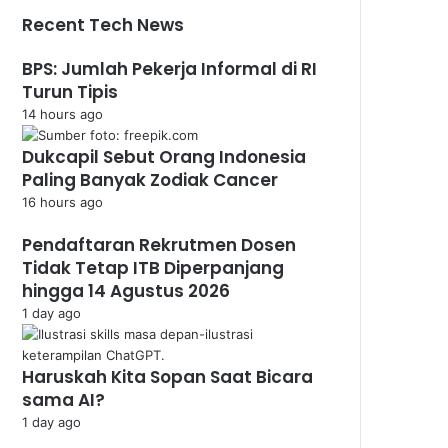
Recent Tech News
BPS: Jumlah Pekerja Informal di RI
Turun Tipis
14 hours ago
Dukcapil Sebut Orang Indonesia
Paling Banyak Zodiak Cancer
16 hours ago
Pendaftaran Rekrutmen Dosen
Tidak Tetap ITB Diperpanjang
hingga 14 Agustus 2026
1 day ago
Haruskah Kita Sopan Saat Bicara
sama AI?
1 day ago