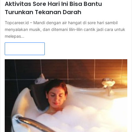
Aktivitas Sore Hari Ini Bisa Bantu
Turunkan Tekanan Darah
Topcareer.id – Mandi dengan air hangat di sore hari sambil
menyalakan musik, dan ditemani lilin-lilin cantik jadi cara untuk
melepas…
Read More »