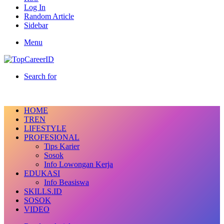
Log In
Random Article
Sidebar
Menu
Search for
HOME
TREN
LIFESTYLE
PROFESIONAL
Tips Karier
Sosok
Info Lowongan Kerja
EDUKASI
Info Beasiswa
SKILLS.ID
SOSOK
VIDEO