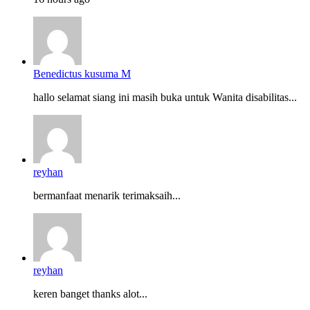
Benedictus kusuma M
hallo selamat siang ini masih buka untuk Wanita disabilitas...
reyhan
bermanfaat menarik terimaksaih...
reyhan
keren banget thanks alot...