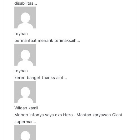
disabilitas...
reyhan
bermanfaat menarik terimaksaih...
reyhan
keren banget thanks alot...
Wildan kamil
Mohon infonya saya exs Hero . Mantan karyawan Giant
supermar...