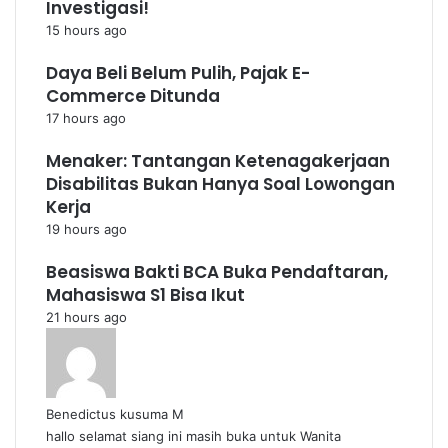
Investigasi!
15 hours ago
Daya Beli Belum Pulih, Pajak E-
Commerce Ditunda
17 hours ago
Menaker: Tantangan Ketenagakerjaan
Disabilitas Bukan Hanya Soal Lowongan
Kerja
19 hours ago
Beasiswa Bakti BCA Buka Pendaftaran,
Mahasiswa S1 Bisa Ikut
21 hours ago
Benedictus kusuma M
hallo selamat siang ini masih buka untuk Wanita