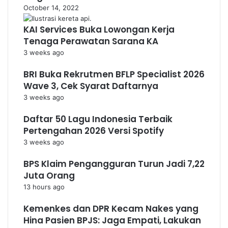
October 14, 2022
KAI Services Buka Lowongan Kerja
Tenaga Perawatan Sarana KA
3 weeks ago
BRI Buka Rekrutmen BFLP Specialist 2026
Wave 3, Cek Syarat Daftarnya
3 weeks ago
Daftar 50 Lagu Indonesia Terbaik
Pertengahan 2026 Versi Spotify
3 weeks ago
BPS Klaim Pengangguran Turun Jadi 7,22
Juta Orang
13 hours ago
Kemenkes dan DPR Kecam Nakes yang
Hina Pasien BPJS: Jaga Empati, Lakukan