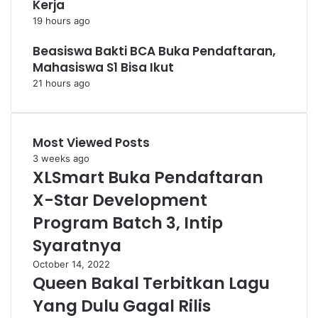
Kerja
19 hours ago
Beasiswa Bakti BCA Buka Pendaftaran,
Mahasiswa S1 Bisa Ikut
21 hours ago
Most Viewed Posts
3 weeks ago
XLSmart Buka Pendaftaran
X-Star Development
Program Batch 3, Intip
Syaratnya
October 14, 2022
Queen Bakal Terbitkan Lagu
Yang Dulu Gagal Rilis