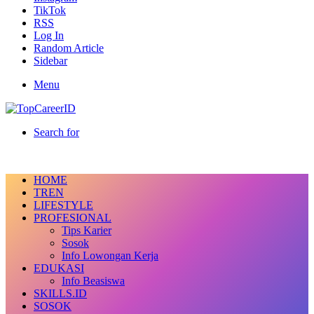
TikTok
RSS
Log In
Random Article
Sidebar
Menu
Search for
HOME
TREN
LIFESTYLE
PROFESIONAL
Tips Karier
Sosok
Info Lowongan Kerja
EDUKASI
Info Beasiswa
SKILLS.ID
SOSOK