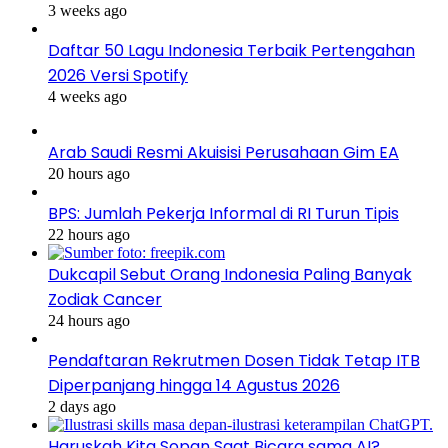
3 weeks ago
Daftar 50 Lagu Indonesia Terbaik Pertengahan
2026 Versi Spotify
4 weeks ago
Arab Saudi Resmi Akuisisi Perusahaan Gim EA
20 hours ago
BPS: Jumlah Pekerja Informal di RI Turun Tipis
22 hours ago
Dukcapil Sebut Orang Indonesia Paling Banyak
Zodiak Cancer
24 hours ago
Pendaftaran Rekrutmen Dosen Tidak Tetap ITB
Diperpanjang hingga 14 Agustus 2026
2 days ago
Haruskah Kita Sopan Saat Bicara sama AI?