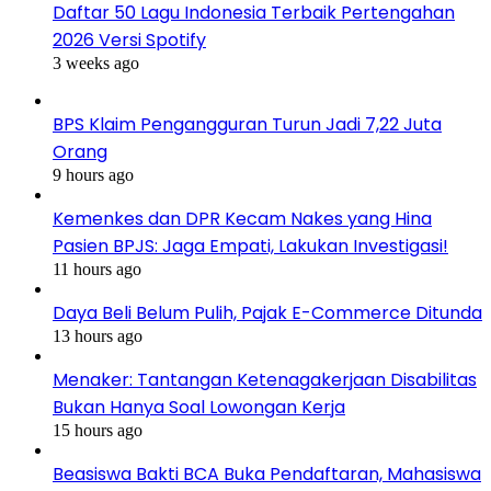
Daftar 50 Lagu Indonesia Terbaik Pertengahan
2026 Versi Spotify
3 weeks ago
BPS Klaim Pengangguran Turun Jadi 7,22 Juta
Orang
9 hours ago
Kemenkes dan DPR Kecam Nakes yang Hina
Pasien BPJS: Jaga Empati, Lakukan Investigasi!
11 hours ago
Daya Beli Belum Pulih, Pajak E-Commerce Ditunda
13 hours ago
Menaker: Tantangan Ketenagakerjaan Disabilitas
Bukan Hanya Soal Lowongan Kerja
15 hours ago
Beasiswa Bakti BCA Buka Pendaftaran, Mahasiswa