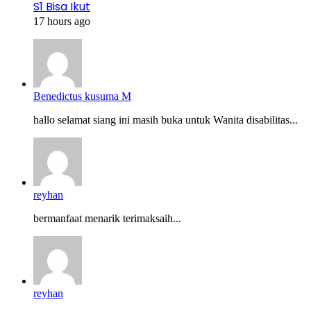
S1 Bisa Ikut
17 hours ago
Benedictus kusuma M
hallo selamat siang ini masih buka untuk Wanita disabilitas...
reyhan
bermanfaat menarik terimaksaih...
reyhan