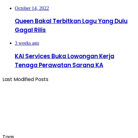
October 14, 2022
Queen Bakal Terbitkan Lagu Yang Dulu
Gagal Rilis
3 weeks ago
KAI Services Buka Lowongan Kerja
Tenaga Perawatan Sarana KA
Last Modified Posts
Tags