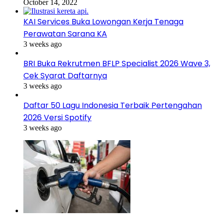
October 14, 2022
KAI Services Buka Lowongan Kerja Tenaga
Perawatan Sarana KA
3 weeks ago
BRI Buka Rekrutmen BFLP Specialist 2026 Wave 3,
Cek Syarat Daftarnya
3 weeks ago
Daftar 50 Lagu Indonesia Terbaik Pertengahan
2026 Versi Spotify
3 weeks ago