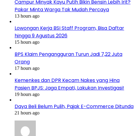
Campur Minyak Kayu Putih Bikin Bensin Lebih Irit?
Pakar Minta Warga Tak Mudah Percaya
13 hours ago
Lowongan Kerja BSI Staff Program, Bisa Daftar
hingga 9 Agustus 2026
15 hours ago
BPS Klaim Pengangguran Turun Jadi 7,22 Juta
Orang
17 hours ago
Kemenkes dan DPR Kecam Nakes yang Hina
Pasien BPJS: Jaga Empati, Lakukan Investigasi!
19 hours ago
Daya Beli Belum Pulih, Pajak E-Commerce Ditunda
21 hours ago