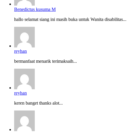
Benedictus kusuma M
hallo selamat siang ini masih buka untuk Wanita disabilitas...
reyhan
bermanfaat menarik terimaksaih...
reyhan
keren banget thanks alot...