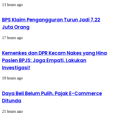
13 hours ago
BPS Klaim Pengangguran Turun Jadi 7,22
Juta Orang
17 hours ago
Kemenkes dan DPR Kecam Nakes yang Hina
Pasien BPJS: Jaga Empati, Lakukan
Investigasi!
19 hours ago
Daya Beli Belum Pulih, Pajak E-Commerce
Ditunda
21 hours ago