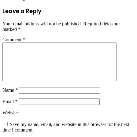
Leave a Reply
Your email address will not be published.
Required fields are
marked
*
Comment
*
Name
*
Email
*
Website
Save my name, email, and website in this browser for the next
time I comment.