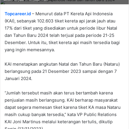
Topcareer.id
– Menurut data PT Kereta Api Indonesia
(KAI), sebanyak 102.603 tiket kereta api jarak jauh atau
17% dari tiket yang disediakan untuk periode libur Natal
dan Tahun Baru 2024 telah terjual pada periode 21-25
Desember. Untuk itu, tiket kereta api masih tersedia bagi
yang ingin memesannya.
KAI menetapkan angkutan Natal dan Tahun Baru (Nataru)
berlangsung pada 21 Desember 2023 sampai dengan 7
Januari 2024.
“Jumlah tersebut masih akan terus bertambah karena
penjualan masih berlangsung. KAI berharap masyarakat
dapat segera memesan tiket karena tiket KA masa Nataru
masih cukup banyak tersedia,” kata VP Public Relations
KAI Joni Martinus melalui keterangan tertulis, dikutip
Senin (13/11/2023).