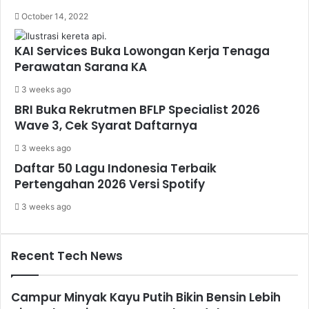
October 14, 2022
KAI Services Buka Lowongan Kerja Tenaga
Perawatan Sarana KA
3 weeks ago
BRI Buka Rekrutmen BFLP Specialist 2026
Wave 3, Cek Syarat Daftarnya
3 weeks ago
Daftar 50 Lagu Indonesia Terbaik
Pertengahan 2026 Versi Spotify
3 weeks ago
Recent Tech News
Campur Minyak Kayu Putih Bikin Bensin Lebih