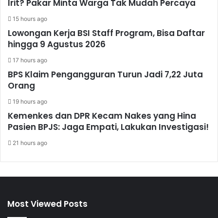
Irit? Pakar Minta Warga Tak Mudah Percaya
15 hours ago
Lowongan Kerja BSI Staff Program, Bisa Daftar
hingga 9 Agustus 2026
17 hours ago
BPS Klaim Pengangguran Turun Jadi 7,22 Juta
Orang
19 hours ago
Kemenkes dan DPR Kecam Nakes yang Hina
Pasien BPJS: Jaga Empati, Lakukan Investigasi!
21 hours ago
Most Viewed Posts