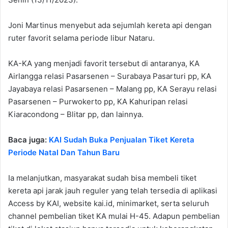
Joni Martinus menyebut ada sejumlah kereta api dengan
ruter favorit selama periode libur Nataru.
KA-KA yang menjadi favorit tersebut di antaranya, KA
Airlangga relasi Pasarsenen – Surabaya Pasarturi pp, KA
Jayabaya relasi Pasarsenen – Malang pp, KA Serayu relasi
Pasarsenen – Purwokerto pp, KA Kahuripan relasi
Kiaracondong – Blitar pp, dan lainnya.
Baca juga:
KAI Sudah Buka Penjualan Tiket Kereta
Periode Natal Dan Tahun Baru
Ia melanjutkan, masyarakat sudah bisa membeli tiket
kereta api jarak jauh reguler yang telah tersedia di aplikasi
Access by KAI, website kai.id, minimarket, serta seluruh
channel pembelian tiket KA mulai H-45. Adapun pembelian