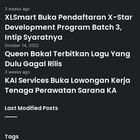
3 weeks ago
XLSmart Buka Pendaftaran X-Star
Development Program Batch 3,
Intip Syaratnya
October 14, 2022
Queen Bakal Terbitkan Lagu Yang
Dulu Gagal Rilis
3 weeks ago
KAI Services Buka Lowongan Kerja
Tenaga Perawatan Sarana KA
Last Modified Posts
Tags