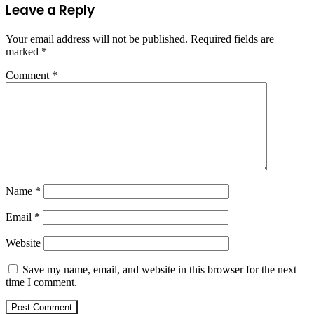
Leave a Reply
Your email address will not be published.
Required fields are
marked
*
Comment
*
Name
*
Email
*
Website
Save my name, email, and website in this browser for the next
time I comment.