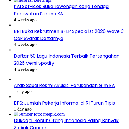
KAI Services Buka Lowongan Kerja Tenaga
Perawatan Sarana KA
4 weeks ago
BRI Buka Rekrutmen BFLP Specialist 2026 Wave 3,
Cek Syarat Daftarnya
3 weeks ago
Daftar 50 Lagu Indonesia Terbaik Pertengahan
2026 Versi Spotify
4 weeks ago
Arab Saudi Resmi Akuisisi Perusahaan Gim EA
1 day ago
BPS: Jumlah Pekerja Informal di RI Turun Tipis
1 day ago
Dukcapil Sebut Orang Indonesia Paling Banyak
Zodiak Cancer