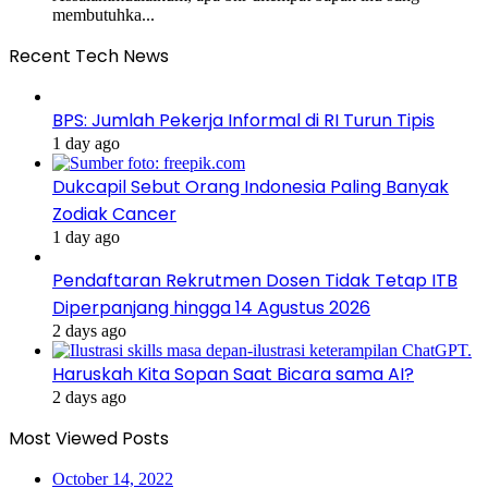
membutuhka...
Recent Tech News
BPS: Jumlah Pekerja Informal di RI Turun Tipis
1 day ago
Dukcapil Sebut Orang Indonesia Paling Banyak
Zodiak Cancer
1 day ago
Pendaftaran Rekrutmen Dosen Tidak Tetap ITB
Diperpanjang hingga 14 Agustus 2026
2 days ago
Haruskah Kita Sopan Saat Bicara sama AI?
2 days ago
Most Viewed Posts
October 14, 2022