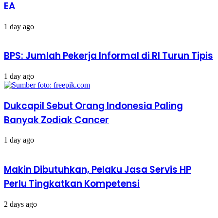
EA
1 day ago
BPS: Jumlah Pekerja Informal di RI Turun Tipis
1 day ago
Dukcapil Sebut Orang Indonesia Paling
Banyak Zodiak Cancer
1 day ago
Makin Dibutuhkan, Pelaku Jasa Servis HP
Perlu Tingkatkan Kompetensi
2 days ago