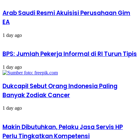
2024
Arab Saudi Resmi Akuisisi Perusahaan Gim
EA
1 day ago
BPS: Jumlah Pekerja Informal di RI Turun Tipis
1 day ago
Dukcapil Sebut Orang Indonesia Paling
Banyak Zodiak Cancer
1 day ago
Makin Dibutuhkan, Pelaku Jasa Servis HP
Perlu Tingkatkan Kompetensi