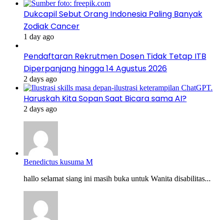
Dukcapil Sebut Orang Indonesia Paling Banyak
Zodiak Cancer
1 day ago
Pendaftaran Rekrutmen Dosen Tidak Tetap ITB
Diperpanjang hingga 14 Agustus 2026
2 days ago
Haruskah Kita Sopan Saat Bicara sama AI?
2 days ago
Benedictus kusuma M
hallo selamat siang ini masih buka untuk Wanita disabilitas...