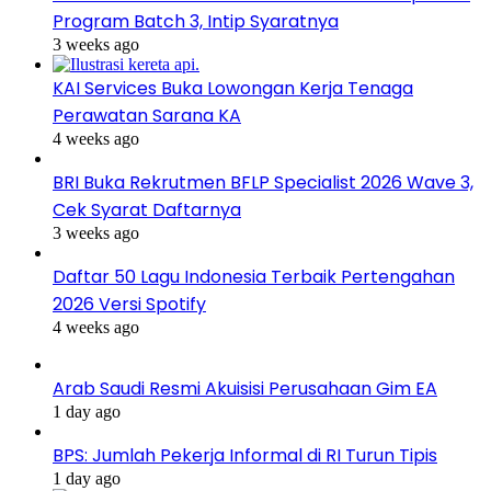
Program Batch 3, Intip Syaratnya
3 weeks ago
KAI Services Buka Lowongan Kerja Tenaga
Perawatan Sarana KA
4 weeks ago
BRI Buka Rekrutmen BFLP Specialist 2026 Wave 3,
Cek Syarat Daftarnya
3 weeks ago
Daftar 50 Lagu Indonesia Terbaik Pertengahan
2026 Versi Spotify
4 weeks ago
Arab Saudi Resmi Akuisisi Perusahaan Gim EA
1 day ago
BPS: Jumlah Pekerja Informal di RI Turun Tipis
1 day ago