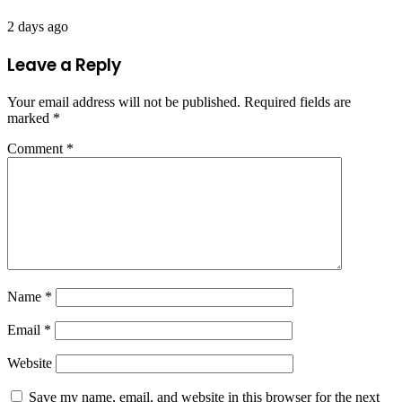
2 days ago
Leave a Reply
Your email address will not be published.
Required fields are
marked
*
Comment
*
Name
*
Email
*
Website
Save my name, email, and website in this browser for the next