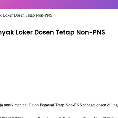
ak Loker Dosen Tetap Non-PNS
nyak Loker Dosen Tetap Non-PNS
a untuk menjadi Calon Pegawai Tetap Non-PNS sebagai dosen di ling