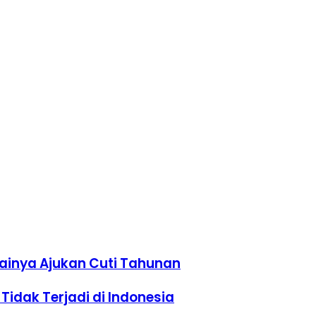
wainya Ajukan Cuti Tahunan
Tidak Terjadi di Indonesia