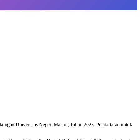
kungan Universitas Negeri Malang Tahun 2023. Pendaftaran untuk