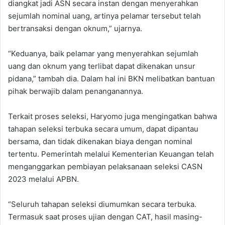
diangkat jadi ASN secara instan dengan menyerahkan
sejumlah nominal uang, artinya pelamar tersebut telah
bertransaksi dengan oknum,” ujarnya.
“Keduanya, baik pelamar yang menyerahkan sejumlah
uang dan oknum yang terlibat dapat dikenakan unsur
pidana,” tambah dia. Dalam hal ini BKN melibatkan bantuan
pihak berwajib dalam penanganannya.
Terkait proses seleksi, Haryomo juga mengingatkan bahwa
tahapan seleksi terbuka secara umum, dapat dipantau
bersama, dan tidak dikenakan biaya dengan nominal
tertentu. Pemerintah melalui Kementerian Keuangan telah
menganggarkan pembiayan pelaksanaan seleksi CASN
2023 melalui APBN.
“Seluruh tahapan seleksi diumumkan secara terbuka.
Termasuk saat proses ujian dengan CAT, hasil masing-