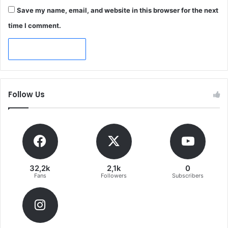
Save my name, email, and website in this browser for the next
time I comment.
Follow Us
32,2k
2,1k
0
Fans
Followers
Subscribers