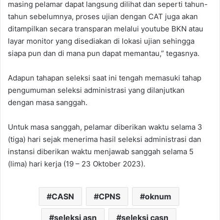
masing pelamar dapat langsung dilihat dan seperti tahun-
tahun sebelumnya, proses ujian dengan CAT juga akan
ditampilkan secara transparan melalui youtube BKN atau
layar monitor yang disediakan di lokasi ujian sehingga
siapa pun dan di mana pun dapat memantau,” tegasnya.
Adapun tahapan seleksi saat ini tengah memasuki tahap
pengumuman seleksi administrasi yang dilanjutkan
dengan masa sanggah.
Untuk masa sanggah, pelamar diberikan waktu selama 3
(tiga) hari sejak menerima hasil seleksi administrasi dan
instansi diberikan waktu menjawab sanggah selama 5
(lima) hari kerja (19 – 23 Oktober 2023).
CASN
CPNS
oknum
seleksi asn
seleksi casn