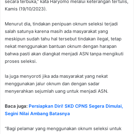
secara terbuka,” kata Haryomo melalui keterangan tertulis,
Kamis (19/10/2023).
Menurut dia, tindakan penipuan oknum seleksi terjadi
salah satunya karena masih ada masyarakat yang
meskipun sudah tahu hal tersebut tindakan ilegal, tetap
nekat menggunakan bantuan oknum dengan harapan
bahwa pasti akan diangkat menjadi ASN tanpa mengikuti
proses seleksi.
Ia juga menyoroti jika ada masyarakat yang nekat
menggunakan jalur oknum dan dengan sadar
menyerahkan sejumlah uang untuk menjadi ASN.
Baca juga:
Persiapkan Diri! SKD CPNS Segera Dimulai,
Segini Nilai Ambang Batasnya
“Bagi pelamar yang menggunakan oknum seleksi untuk