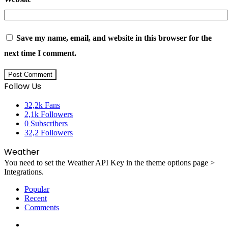
Save my name, email, and website in this browser for the
next time I comment.
Follow Us
32,2k
Fans
2,1k
Followers
0
Subscribers
32,2
Followers
Weather
You need to set the Weather API Key in the theme options page >
Integrations.
Popular
Recent
Comments