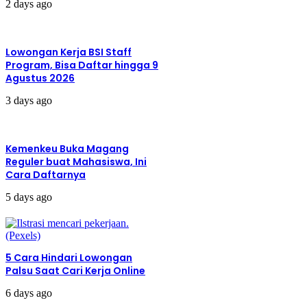
2 days ago
Lowongan Kerja BSI Staff
Program, Bisa Daftar hingga 9
Agustus 2026
3 days ago
Kemenkeu Buka Magang
Reguler buat Mahasiswa, Ini
Cara Daftarnya
5 days ago
5 Cara Hindari Lowongan
Palsu Saat Cari Kerja Online
6 days ago