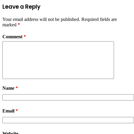
Leave a Reply
Your email address will not be published.
Required fields are
marked
*
Comment
*
Name
*
Email
*
Website