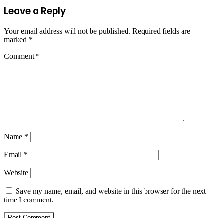
Leave a Reply
Your email address will not be published.
Required fields are
marked
*
Comment
*
Name
*
Email
*
Website
Save my name, email, and website in this browser for the next
time I comment.