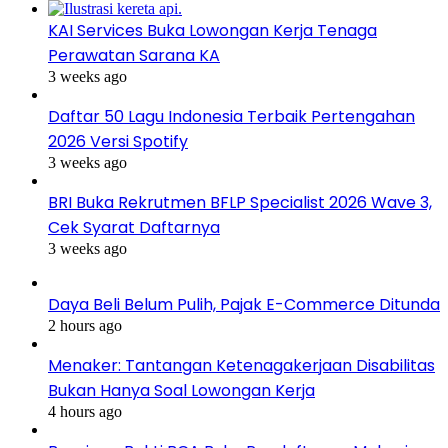
KAI Services Buka Lowongan Kerja Tenaga
Perawatan Sarana KA
3 weeks ago
Daftar 50 Lagu Indonesia Terbaik Pertengahan
2026 Versi Spotify
3 weeks ago
BRI Buka Rekrutmen BFLP Specialist 2026 Wave 3,
Cek Syarat Daftarnya
3 weeks ago
Daya Beli Belum Pulih, Pajak E-Commerce Ditunda
2 hours ago
Menaker: Tantangan Ketenagakerjaan Disabilitas
Bukan Hanya Soal Lowongan Kerja
4 hours ago