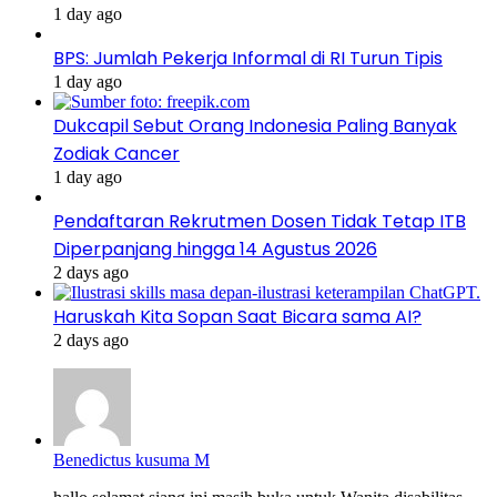
1 day ago
BPS: Jumlah Pekerja Informal di RI Turun Tipis
1 day ago
Dukcapil Sebut Orang Indonesia Paling Banyak
Zodiak Cancer
1 day ago
Pendaftaran Rekrutmen Dosen Tidak Tetap ITB
Diperpanjang hingga 14 Agustus 2026
2 days ago
Haruskah Kita Sopan Saat Bicara sama AI?
2 days ago
Benedictus kusuma M