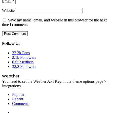
Email
*
Website
Save my name, email, and website in this browser for the next
time I comment.
Follow Us
32,2k
Fans
2,1k
Followers
0
Subscribers
32,2
Followers
Weather
You need to set the Weather API Key in the theme options page >
Integrations.
Popular
Recent
Comments