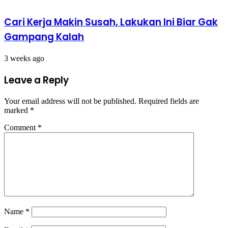
Cari Kerja Makin Susah, Lakukan Ini Biar Gak
Gampang Kalah
3 weeks ago
Leave a Reply
Your email address will not be published.
Required fields are
marked
*
Comment
*
Name
*