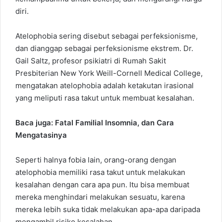
diri.
Atelophobia sering disebut sebagai perfeksionisme,
dan dianggap sebagai perfeksionisme ekstrem. Dr.
Gail Saltz, profesor psikiatri di Rumah Sakit
Presbiterian New York Weill-Cornell Medical College,
mengatakan atelophobia adalah ketakutan irasional
yang meliputi rasa takut untuk membuat kesalahan.
Baca juga:
Fatal Familial Insomnia, dan Cara
Mengatasinya
Seperti halnya fobia lain, orang-orang dengan
atelophobia memiliki rasa takut untuk melakukan
kesalahan dengan cara apa pun. Itu bisa membuat
mereka menghindari melakukan sesuatu, karena
mereka lebih suka tidak melakukan apa-apa daripada
mengambil risiko kesalahan.