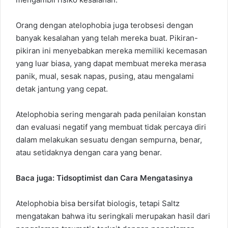
Orang dengan atelophobia juga terobsesi dengan
banyak kesalahan yang telah mereka buat. Pikiran-
pikiran ini menyebabkan mereka memiliki kecemasan
yang luar biasa, yang dapat membuat mereka merasa
panik, mual, sesak napas, pusing, atau mengalami
detak jantung yang cepat.
Atelophobia sering mengarah pada penilaian konstan
dan evaluasi negatif yang membuat tidak percaya diri
dalam melakukan sesuatu dengan sempurna, benar,
atau setidaknya dengan cara yang benar.
Baca juga:
Tidsoptimist dan Cara Mengatasinya
Atelophobia bisa bersifat biologis, tetapi Saltz
mengatakan bahwa itu seringkali merupakan hasil dari