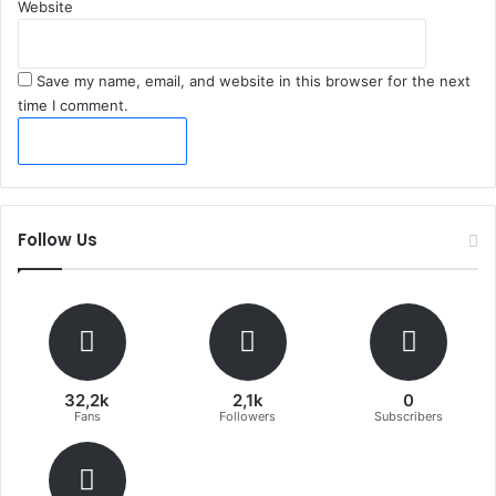
Website
Save my name, email, and website in this browser for the next
time I comment.
Follow Us
32,2k
2,1k
0
Fans
Followers
Subscribers