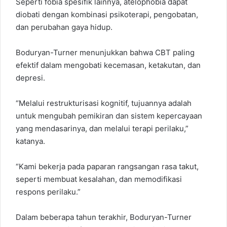
Seperti fobia spesifik lainnya, atelophobia dapat
diobati dengan kombinasi psikoterapi, pengobatan,
dan perubahan gaya hidup.
Boduryan-Turner menunjukkan bahwa CBT paling
efektif dalam mengobati kecemasan, ketakutan, dan
depresi.
“Melalui restrukturisasi kognitif, tujuannya adalah
untuk mengubah pemikiran dan sistem kepercayaan
yang mendasarinya, dan melalui terapi perilaku,”
katanya.
“Kami bekerja pada paparan rangsangan rasa takut,
seperti membuat kesalahan, dan memodifikasi
respons perilaku.”
Dalam beberapa tahun terakhir, Boduryan-Turner