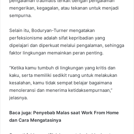
pengalaman traumatis terkait dengan pengalaman
mengerikan, kegagalan, atau tekanan untuk menjadi
sempurna.
Selain itu, Boduryan-Turner mengatakan
perfeksionisme adalah sifat kepribadian yang
dipelajari dan diperkuat melalui pengalaman, sehingga
faktor lingkungan memainkan peran penting.
“Ketika kamu tumbuh di lingkungan yang kritis dan
kaku, serta memiliki sedikit ruang untuk melakukan
kesalahan, kamu tidak sempat belajar bagaimana
menoleransi dan menerima ketidaksempurnaan,”
jelasnya.
Baca juga:
Penyebab Malas saat Work From Home
dan Cara Mengatasinya