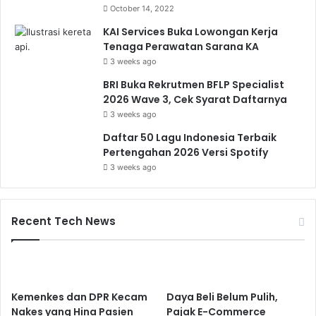
October 14, 2022
KAI Services Buka Lowongan Kerja
Tenaga Perawatan Sarana KA
3 weeks ago
BRI Buka Rekrutmen BFLP Specialist
2026 Wave 3, Cek Syarat Daftarnya
3 weeks ago
Daftar 50 Lagu Indonesia Terbaik
Pertengahan 2026 Versi Spotify
3 weeks ago
Recent Tech News
Kemenkes dan DPR Kecam
Daya Beli Belum Pulih,
Nakes yang Hina Pasien
Pajak E-Commerce