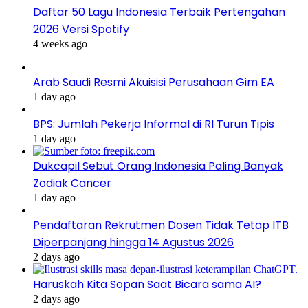
Daftar 50 Lagu Indonesia Terbaik Pertengahan
2026 Versi Spotify
4 weeks ago
Arab Saudi Resmi Akuisisi Perusahaan Gim EA
1 day ago
BPS: Jumlah Pekerja Informal di RI Turun Tipis
1 day ago
Dukcapil Sebut Orang Indonesia Paling Banyak
Zodiak Cancer
1 day ago
Pendaftaran Rekrutmen Dosen Tidak Tetap ITB
Diperpanjang hingga 14 Agustus 2026
2 days ago
Haruskah Kita Sopan Saat Bicara sama AI?
2 days ago