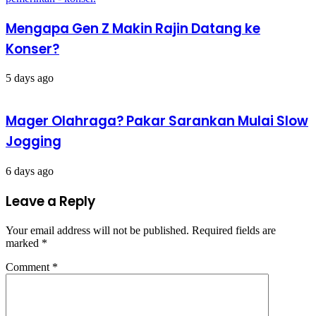
Mengapa Gen Z Makin Rajin Datang ke
Konser?
5 days ago
Mager Olahraga? Pakar Sarankan Mulai Slow
Jogging
6 days ago
Leave a Reply
Your email address will not be published.
Required fields are
marked
*
Comment
*