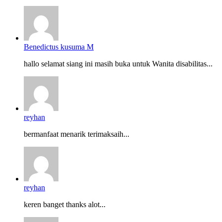
Benedictus kusuma M
hallo selamat siang ini masih buka untuk Wanita disabilitas...
reyhan
bermanfaat menarik terimaksaih...
reyhan
keren banget thanks alot...