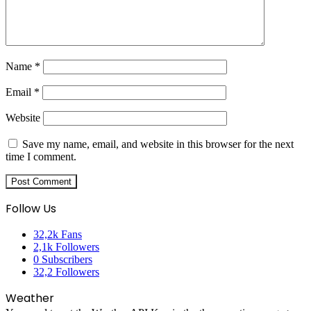
Name
*
Email
*
Website
Save my name, email, and website in this browser for the next
time I comment.
Follow Us
32,2k
Fans
2,1k
Followers
0
Subscribers
32,2
Followers
Weather