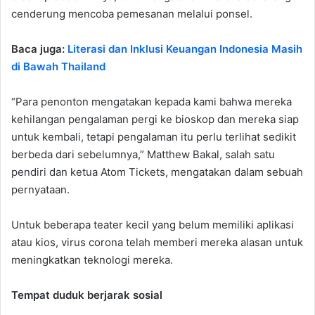
cenderung mencoba pemesanan melalui ponsel.
Baca juga:
Literasi dan Inklusi Keuangan Indonesia Masih
di Bawah Thailand
“Para penonton mengatakan kepada kami bahwa mereka
kehilangan pengalaman pergi ke bioskop dan mereka siap
untuk kembali, tetapi pengalaman itu perlu terlihat sedikit
berbeda dari sebelumnya,” Matthew Bakal, salah satu
pendiri dan ketua Atom Tickets, mengatakan dalam sebuah
pernyataan.
Untuk beberapa teater kecil yang belum memiliki aplikasi
atau kios, virus corona telah memberi mereka alasan untuk
meningkatkan teknologi mereka.
Tempat duduk berjarak sosial