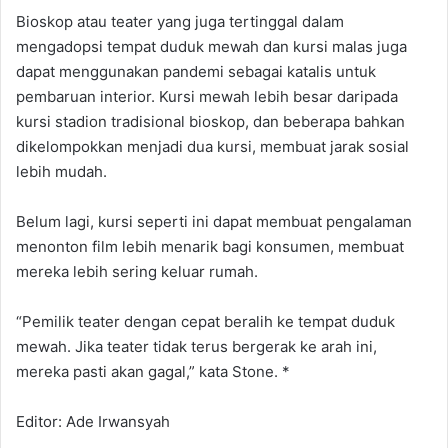
Bioskop atau teater yang juga tertinggal dalam
mengadopsi tempat duduk mewah dan kursi malas juga
dapat menggunakan pandemi sebagai katalis untuk
pembaruan interior. Kursi mewah lebih besar daripada
kursi stadion tradisional bioskop, dan beberapa bahkan
dikelompokkan menjadi dua kursi, membuat jarak sosial
lebih mudah.
Belum lagi, kursi seperti ini dapat membuat pengalaman
menonton film lebih menarik bagi konsumen, membuat
mereka lebih sering keluar rumah.
“Pemilik teater dengan cepat beralih ke tempat duduk
mewah. Jika teater tidak terus bergerak ke arah ini,
mereka pasti akan gagal,” kata Stone. *
Editor: Ade Irwansyah