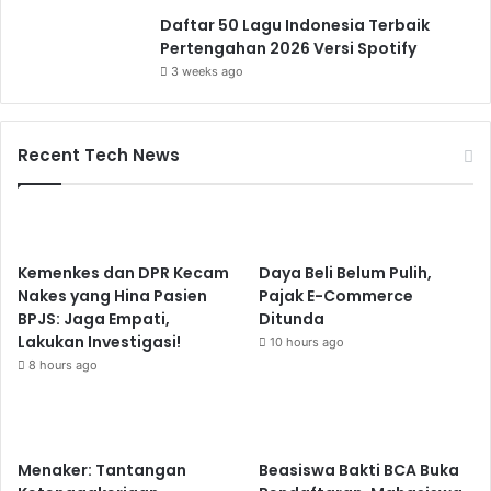
Daftar 50 Lagu Indonesia Terbaik
Pertengahan 2026 Versi Spotify
3 weeks ago
Recent Tech News
Kemenkes dan DPR Kecam
Daya Beli Belum Pulih,
Nakes yang Hina Pasien
Pajak E-Commerce
BPJS: Jaga Empati,
Ditunda
Lakukan Investigasi!
10 hours ago
8 hours ago
Menaker: Tantangan
Beasiswa Bakti BCA Buka