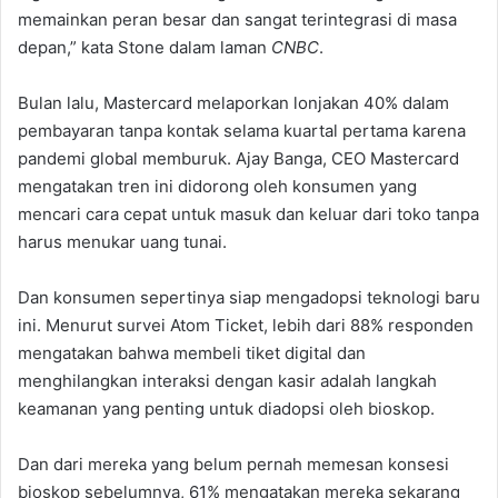
memainkan peran besar dan sangat terintegrasi di masa
depan,” kata Stone dalam laman
CNBC
.
Bulan lalu, Mastercard melaporkan lonjakan 40% dalam
pembayaran tanpa kontak selama kuartal pertama karena
pandemi global memburuk. Ajay Banga, CEO Mastercard
mengatakan tren ini didorong oleh konsumen yang
mencari cara cepat untuk masuk dan keluar dari toko tanpa
harus menukar uang tunai.
Dan konsumen sepertinya siap mengadopsi teknologi baru
ini. Menurut survei Atom Ticket, lebih dari 88% responden
mengatakan bahwa membeli tiket digital dan
menghilangkan interaksi dengan kasir adalah langkah
keamanan yang penting untuk diadopsi oleh bioskop.
Dan dari mereka yang belum pernah memesan konsesi
bioskop sebelumnya, 61% mengatakan mereka sekarang