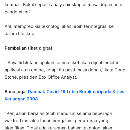
kembali. Bakal seperti apa ya bioskop di masa depan usai
pandemi ini?
Ahli memprediksi teknologi akan lebih terintegrasi ke
dalam bioskop.
Pembelian tiket digital
“Saya tidak tahu apakah semua tiket akan dijual melalui
aplikasi atau online, tetapi itu pasti masa depan,” kata Doug
Stone, presiden Box Office Analyst.
Baca juga:
Dampak Covid-19 Lebih Buruk daripada Krisis
Keuangan 2008
“Penjualan berjalan telah menurun selama beberapa
waktu. Transaksi tunai mengalami penurunan yang
signifikan. Tidak ada keraguan bahwa teknologi akan