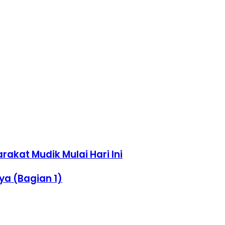
akat Mudik Mulai Hari Ini
ya (Bagian 1)