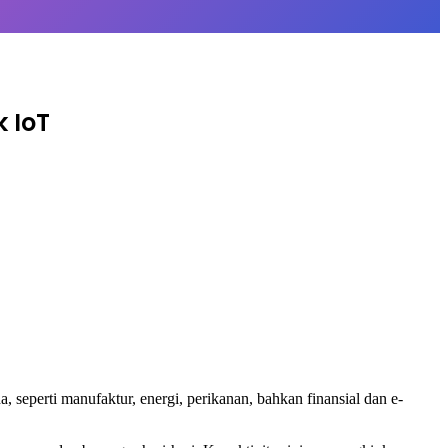
 IoT
a, seperti manufaktur, energi, perikanan, bahkan finansial dan e-