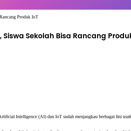
 Rancang Produk IoT
 Siswa Sekolah Bisa Rancang Produk
rtificial Intelligence (AI) dan IoT sudah menjangkau berbagai lini usah