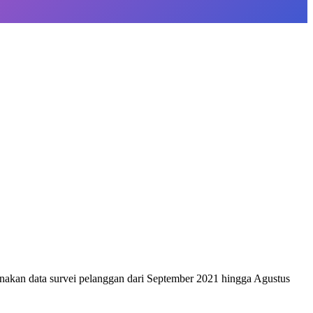
nakan data survei pelanggan dari September 2021 hingga Agustus