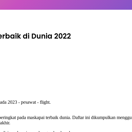
rbaik di Dunia 2022
ringkat pada maskapai terbaik dunia. Daftar ini dikumpulkan menggu
akhir.