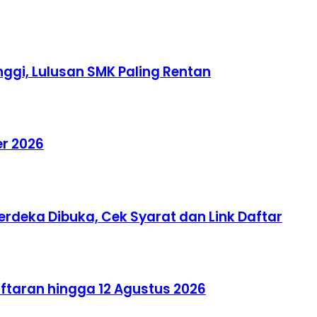
ggi, Lulusan SMK Paling Rentan
er 2026
erdeka Dibuka, Cek Syarat dan Link Daftar
aftaran hingga 12 Agustus 2026