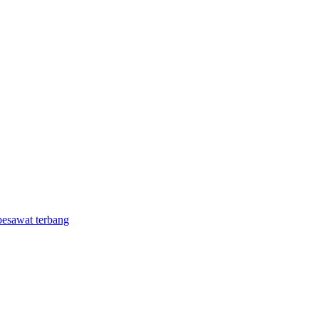
pesawat terbang