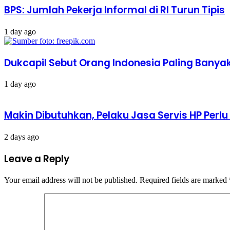
BPS: Jumlah Pekerja Informal di RI Turun Tipis
1 day ago
Dukcapil Sebut Orang Indonesia Paling Banya
1 day ago
Makin Dibutuhkan, Pelaku Jasa Servis HP Perl
2 days ago
Leave a Reply
Your email address will not be published.
Required fields are marked