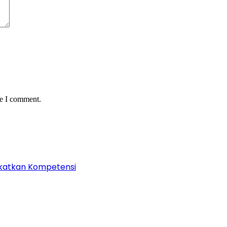
me I comment.
ngkatkan Kompetensi