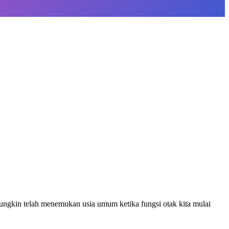
mungkin telah menemukan usia umum ketika fungsi otak kita mulai