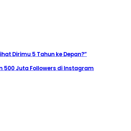
ihat Dirimu 5 Tahun ke Depan?”
 500 Juta Followers di Instagram