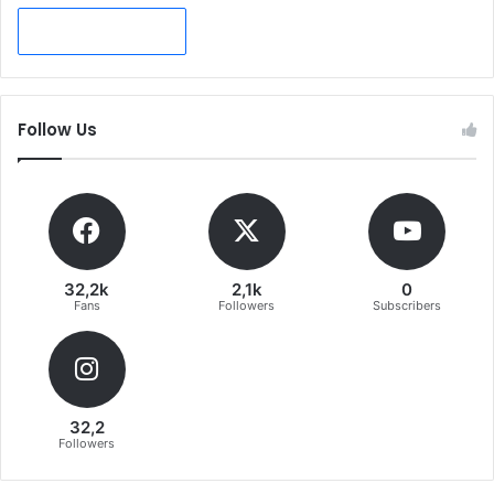
Follow Us
32,2k
2,1k
0
Fans
Followers
Subscribers
32,2
Followers