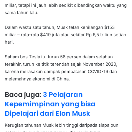
miliar, tetapi ini jauh lebih sedikit dibandingkan waktu yang
sama tahun lalu.
Dalam waktu satu tahun, Musk telah kehilangan $153
miliar – rata-rata $419 juta atau sekitar Rp 6,5 triliun setiap
hari.
Saham bos Tesla itu turun 56 persen dalam setahun
terakhir, turun ke titik terendah sejak November 2020,
karena merasakan dampak pembatasan COVID-19 dan
melemahnya ekonomi di China.
Baca juga:
3 Pelajaran
Kepemimpinan yang bisa
Dipelajari dari Elon Musk
Kerugian tahunan Musk lebih tinggi daripada siapa pun