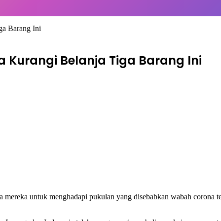
ga Barang Ini
 Kurangi Belanja Tiga Barang Ini
a mereka untuk menghadapi pukulan yang disebabkan wabah corona ter