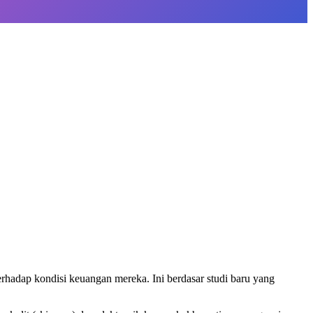
hadap kondisi keuangan mereka. Ini berdasar studi baru yang