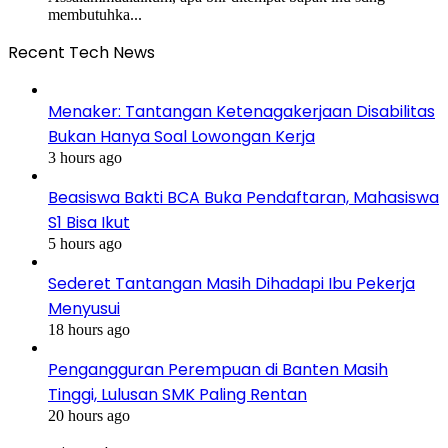
membutuhka...
Recent Tech News
Menaker: Tantangan Ketenagakerjaan Disabilitas
Bukan Hanya Soal Lowongan Kerja
3 hours ago
Beasiswa Bakti BCA Buka Pendaftaran, Mahasiswa
S1 Bisa Ikut
5 hours ago
Sederet Tantangan Masih Dihadapi Ibu Pekerja
Menyusui
18 hours ago
Pengangguran Perempuan di Banten Masih
Tinggi, Lulusan SMK Paling Rentan
20 hours ago