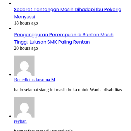
Sederet Tantangan Masih Dihadapi Ibu Pekerja
Menyusui
18 hours ago
Pengangguran Perempuan di Banten Masih
Tinggi, Lulusan SMK Paling Rentan
20 hours ago
Benedictus kusuma M
hallo selamat siang ini masih buka untuk Wanita disabilitas...
reyhan