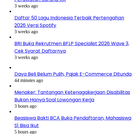
3 weeks ago
Daftar 50 Lagu Indonesia Terbaik Pertengahan
2026 Versi Spotify
3 weeks ago
BRI Buka Rekrutmen BFLP Specialist 2026 Wave 3,
Cek Syarat Daftarnya
3 weeks ago
Daya Beli Belum Pulih, Pajak E-Commerce Ditunda
44 minutes ago
Menaker: Tantangan Ketenagakerjaan Disabilitas
Bukan Hanya Soal Lowongan Kerja
3 hours ago
Beasiswa Bakti BCA Buka Pendaftaran, Mahasiswa
S1 Bisa Ikut
5 hours ago