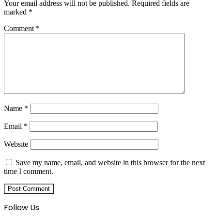
Your email address will not be published.
Required fields are
marked
*
Comment
*
Name
*
Email
*
Website
Save my name, email, and website in this browser for the next
time I comment.
Follow Us