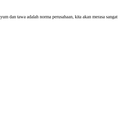
senyum dan tawa adalah norma perusahaan, kita akan merasa sangat