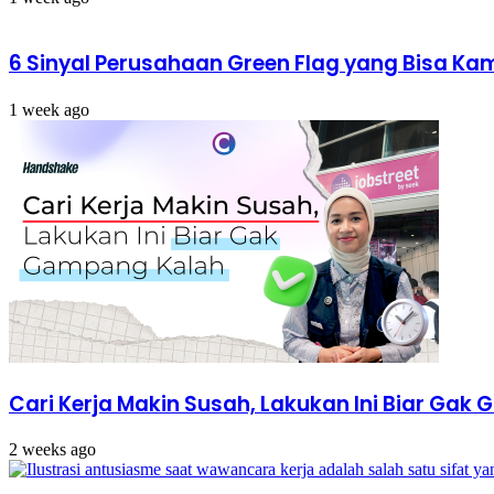
6 Sinyal Perusahaan Green Flag yang Bisa Ka
1 week ago
Cari Kerja Makin Susah, Lakukan Ini Biar Ga
2 weeks ago