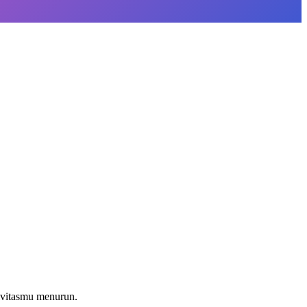
ivitasmu menurun.