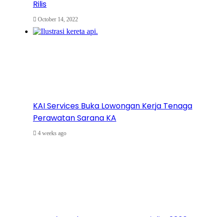
Rilis
October 14, 2022
KAI Services Buka Lowongan Kerja Tenaga
Perawatan Sarana KA
4 weeks ago