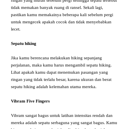
ringan yang murah sebelum pergi sehingga sepatu tersebut
tidak memakan banyak ruang di ransel. Sekali lagi,
pastikan kamu memakainya beberapa kali sebelum pergi
untuk mengecek apakah cocok dan tidak menyebabkan
lecet.
Sepatu hiking
Jika kamu berencana melakukan hiking sepanjang
perjalanan, maka kamu harus mengambil sepatu hiking.
Lihat apakah kamu dapat menemukan pasangan yang
ringan yang tidak terlalu besar, karena ukuran dan berat
sepatu hiking adalah kelemahan utama mereka.
Vibram Five Fingers
Vibram sangat bagus untuk latihan intensitas rendah dan
mereka adalah sepatu serbaguna yang sangat bagus. Kamu