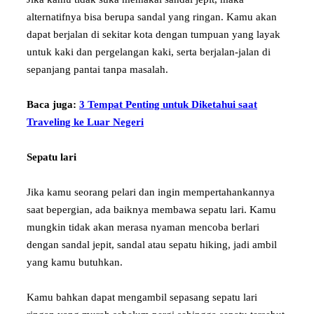
alternatifnya bisa berupa sandal yang ringan. Kamu akan
dapat berjalan di sekitar kota dengan tumpuan yang layak
untuk kaki dan pergelangan kaki, serta berjalan-jalan di
sepanjang pantai tanpa masalah.
Baca juga:
3 Tempat Penting untuk Diketahui saat
Traveling ke Luar Negeri
Sepatu lari
Jika kamu seorang pelari dan ingin mempertahankannya
saat bepergian, ada baiknya membawa sepatu lari. Kamu
mungkin tidak akan merasa nyaman mencoba berlari
dengan sandal jepit, sandal atau sepatu hiking, jadi ambil
yang kamu butuhkan.
Kamu bahkan dapat mengambil sepasang sepatu lari