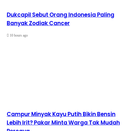
Dukcapil Sebut Orang Indonesia Paling
Banyak Zodiak Cancer
10 hours ago
Campur Minyak Kayu Putih Bikin Bensin
Lebih Irit? Pakar Minta Warga Tak Mudah