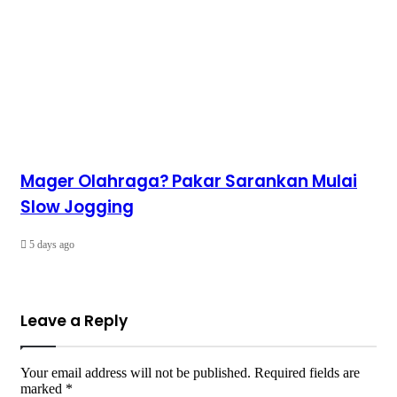
Mager Olahraga? Pakar Sarankan Mulai
Slow Jogging
5 days ago
Leave a Reply
Your email address will not be published.
Required fields are
marked
*