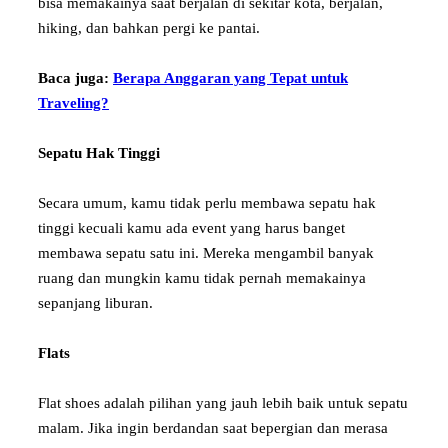
bisa memakainya saat berjalan di sekitar kota, berjalan,
hiking, dan bahkan pergi ke pantai.
Baca juga:
Berapa Anggaran yang Tepat untuk
Traveling?
Sepatu Hak Tinggi
Secara umum, kamu tidak perlu membawa sepatu hak
tinggi kecuali kamu ada event yang harus banget
membawa sepatu satu ini. Mereka mengambil banyak
ruang dan mungkin kamu tidak pernah memakainya
sepanjang liburan.
Flats
Flat shoes adalah pilihan yang jauh lebih baik untuk sepatu
malam. Jika ingin berdandan saat bepergian dan merasa