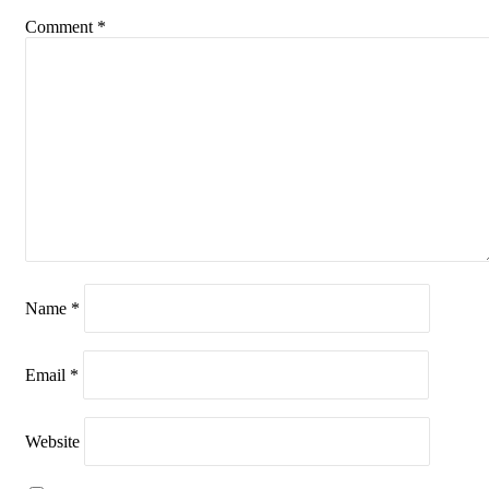
Comment
*
Name
*
Email
*
Website