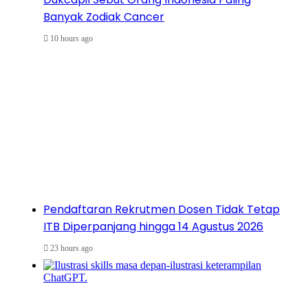
Banyak Zodiak Cancer
10 hours ago
Pendaftaran Rekrutmen Dosen Tidak Tetap
ITB Diperpanjang hingga 14 Agustus 2026
23 hours ago