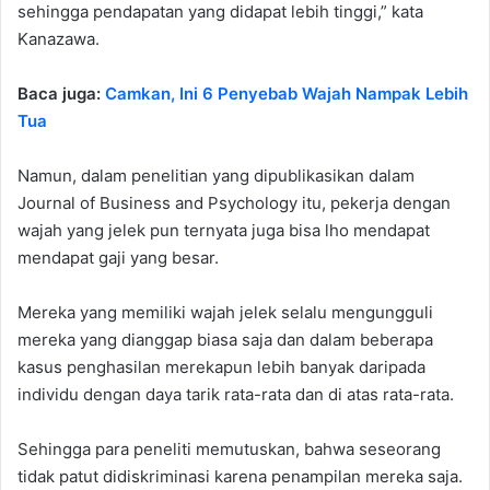
sehingga pendapatan yang didapat lebih tinggi,” kata
Kanazawa.
Baca juga:
Camkan, Ini 6 Penyebab Wajah Nampak Lebih
Tua
Namun, dalam penelitian yang dipublikasikan dalam
Journal of Business and Psychology itu, pekerja dengan
wajah yang jelek pun ternyata juga bisa lho mendapat
mendapat gaji yang besar.
Mereka yang memiliki wajah jelek selalu mengungguli
mereka yang dianggap biasa saja dan dalam beberapa
kasus penghasilan merekapun lebih banyak daripada
individu dengan daya tarik rata-rata dan di atas rata-rata.
Sehingga para peneliti memutuskan, bahwa seseorang
tidak patut didiskriminasi karena penampilan mereka saja.