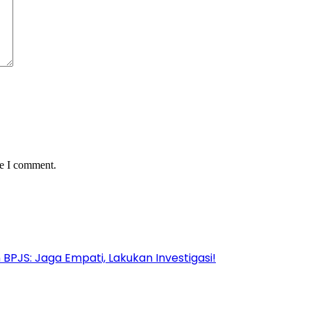
me I comment.
PJS: Jaga Empati, Lakukan Investigasi!