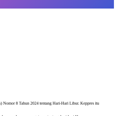
) Nomor 8 Tahun 2024 tentang Hari-Hari Libur. Keppres itu