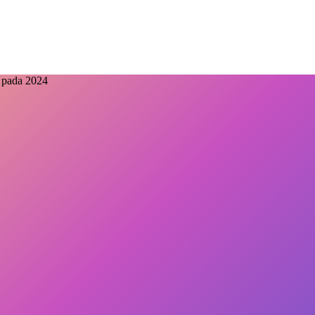
 pada 2024