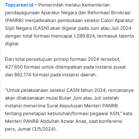
Topcareer.id
– Pemerintah melalui Kementerian
pendayagunaan Aparatur Negara dan Reformasi Birokrasi
(PANRB) menjadwalkan pembukaan seleksi Calon Aparatur
Sipil Negara (CASN) akan digelar pada Juni atau Juli 2024
dengan total formasi mencapai 1.289.824, termasuk talenta
digital.
Dari total persetujuan prinsip formasi 2024 tersebut,
427.650 formasi untuk ditempatkan pada instansi pusat
dan 862.174 formasi pada instansi daerah.
“Untuk pelaksanaan seleksi CASN tahun 2024, rencananya
akan dilaksanakan mulai Bulan Juni atau Juli setelah
instansi menerima Surat Keputusan Menteri PANRB
tentang penetapan kebutuhan/formasi pegawai ASN,” kata
Menteri PANRB Abdullah Azwar Anas, saat konferensi
pers, Jumat (3/5/2024).