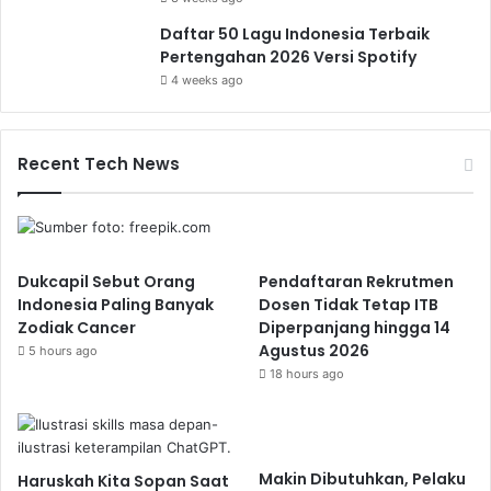
Daftar 50 Lagu Indonesia Terbaik
Pertengahan 2026 Versi Spotify
4 weeks ago
Recent Tech News
Dukcapil Sebut Orang
Pendaftaran Rekrutmen
Indonesia Paling Banyak
Dosen Tidak Tetap ITB
Zodiak Cancer
Diperpanjang hingga 14
Agustus 2026
5 hours ago
18 hours ago
Makin Dibutuhkan, Pelaku
Haruskah Kita Sopan Saat