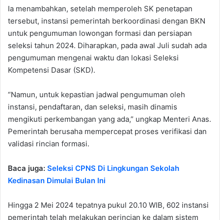
Ia menambahkan, setelah memperoleh SK penetapan
tersebut, instansi pemerintah berkoordinasi dengan BKN
untuk pengumuman lowongan formasi dan persiapan
seleksi tahun 2024. Diharapkan, pada awal Juli sudah ada
pengumuman mengenai waktu dan lokasi Seleksi
Kompetensi Dasar (SKD).
“Namun, untuk kepastian jadwal pengumuman oleh
instansi, pendaftaran, dan seleksi, masih dinamis
mengikuti perkembangan yang ada,” ungkap Menteri Anas.
Pemerintah berusaha mempercepat proses verifikasi dan
validasi rincian formasi.
Baca juga:
Seleksi CPNS Di Lingkungan Sekolah
Kedinasan Dimulai Bulan Ini
Hingga 2 Mei 2024 tepatnya pukul 20.10 WIB, 602 instansi
pemerintah telah melakukan perincian ke dalam sistem