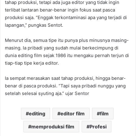
tahap produksi, tetapi ada juga editor yang tidak ingin
terlibat lantaran benar-benar ingin fokus saat pasca
produksi saja. “Enggak terkontaminasi apa yang terjadi di
lapangan,” pungkas Sentot.
Menurut dia, semua tipe itu punya plus minusnya masing-
masing. Ia pribadi yang sudah mulai berkecimpung di
dunia editing film sejak 1986 itu mengaku pernah terjun di
tiap-tiap tipe kerja editor.
Ia sempat merasakan saat tahap produksi, hingga benar-
benar di pasca produksi. “Tapi saya pribadi nunggu yang
setelah selesai syuting aja.” ujar Sentor
editing
editor film
film
memproduksi film
Profesi