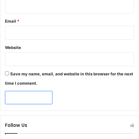
Email
*
Website
Save my name, email, and website in this browser for the next
time I comment.
Follow Us