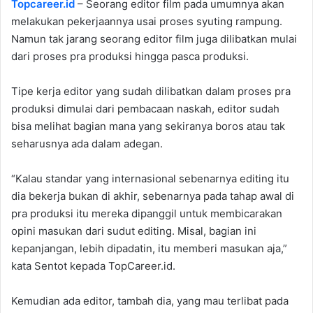
Topcareer.id
– Seorang editor film pada umumnya akan
melakukan pekerjaannya usai proses syuting rampung.
Namun tak jarang seorang editor film juga dilibatkan mulai
dari proses pra produksi hingga pasca produksi.
Tipe kerja editor yang sudah dilibatkan dalam proses pra
produksi dimulai dari pembacaan naskah, editor sudah
bisa melihat bagian mana yang sekiranya boros atau tak
seharusnya ada dalam adegan.
“Kalau standar yang internasional sebenarnya editing itu
dia bekerja bukan di akhir, sebenarnya pada tahap awal di
pra produksi itu mereka dipanggil untuk membicarakan
opini masukan dari sudut editing. Misal, bagian ini
kepanjangan, lebih dipadatin, itu memberi masukan aja,”
kata Sentot kepada TopCareer.id.
Kemudian ada editor, tambah dia, yang mau terlibat pada