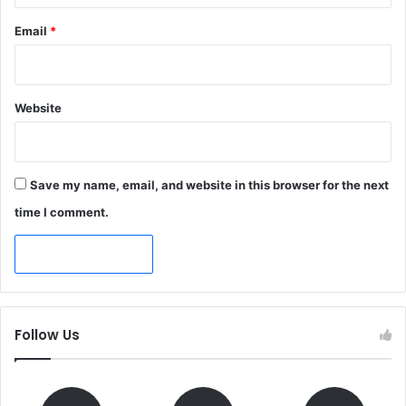
Email
*
Website
Save my name, email, and website in this browser for the next
time I comment.
Follow Us