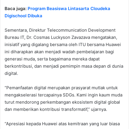
Baca juga:
Program Beasiswa Lintasarta Cloudeka
Digischool Dibuka
Sementara, Direktur Telecommunication Development
Bureau IT, Dr. Cosmas Luckyson Zavazava mengatakan,
inisiatif yang digalang bersama oleh ITU bersama Huawei
ini diharapkan akan menjadi wadah pembelajaran bagi
generasi muda, serta bagaimana mereka dapat
berkontribusi, dan menjadi pemimpin masa depan di dunia
digital.
“Pemanfaatan digital merupakan prasyarat mutlak untuk
mengakselerasi tercapainya SDGs. Kami ingin kaum muda
turut mendorong perkembangan ekosistem digital global
dan memberikan kontribusi transformatif,” ujarnya.
“Apresiasi kepada Huawei atas kemitraan yang luar biasa