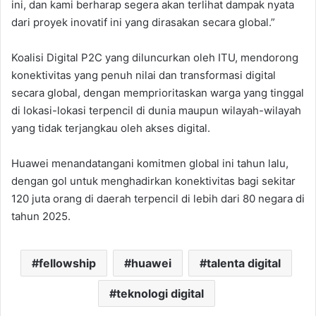
ini, dan kami berharap segera akan terlihat dampak nyata
dari proyek inovatif ini yang dirasakan secara global.”
Koalisi Digital P2C yang diluncurkan oleh ITU, mendorong
konektivitas yang penuh nilai dan transformasi digital
secara global, dengan memprioritaskan warga yang tinggal
di lokasi-lokasi terpencil di dunia maupun wilayah-wilayah
yang tidak terjangkau oleh akses digital.
Huawei menandatangani komitmen global ini tahun lalu,
dengan gol untuk menghadirkan konektivitas bagi sekitar
120 juta orang di daerah terpencil di lebih dari 80 negara di
tahun 2025.
fellowship
huawei
talenta digital
teknologi digital