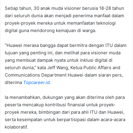
Setiap tahun, 30 anak muda visioner berusia 18-28 tahun
dari seluruh dunia akan menjadi penerima manfaat dalam
proyek-proyek mereka untuk memanfaatan teknologi
digital guna mendorong kemajuan di warga.
“Huawei merasa bangga dapat bermitra dengan ITU dalam
tujuan yang penting ini, dan melihat para visioner muda
yang membuat dampak nyata untuk inklusi digital di
seluruh dunia,” kata Jeff Wang, Ketua Public Affairs and
Communications Department Huawei dalam siaran pers,
diterima
Topcareer.id
.
Ia menambahkan, dukungan yang akan diterima oleh para
peserta mencakup kontribusi finansial untuk proyek-
proyek mereka, bimbingan dari para ahli ITU dan Huawei,
serta kesempatan untuk berpartisipasi dalam acara-acara
kolaboratif.