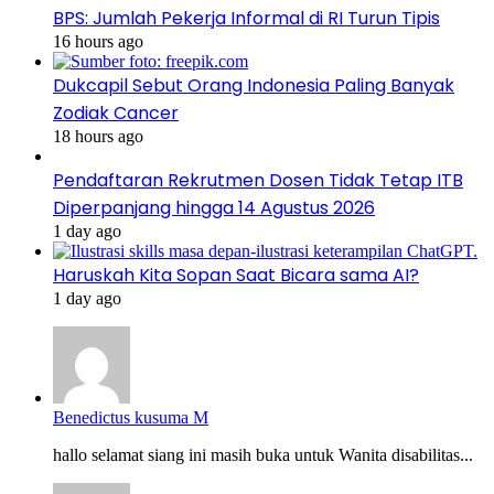
BPS: Jumlah Pekerja Informal di RI Turun Tipis
16 hours ago
Dukcapil Sebut Orang Indonesia Paling Banyak
Zodiak Cancer
18 hours ago
Pendaftaran Rekrutmen Dosen Tidak Tetap ITB
Diperpanjang hingga 14 Agustus 2026
1 day ago
Haruskah Kita Sopan Saat Bicara sama AI?
1 day ago
Benedictus kusuma M
hallo selamat siang ini masih buka untuk Wanita disabilitas...