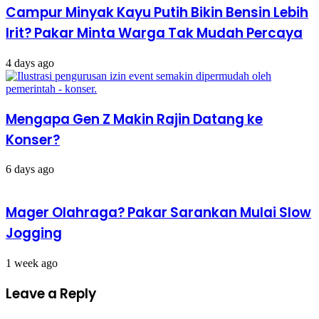
Campur Minyak Kayu Putih Bikin Bensin Lebih
Irit? Pakar Minta Warga Tak Mudah Percaya
4 days ago
Mengapa Gen Z Makin Rajin Datang ke
Konser?
6 days ago
Mager Olahraga? Pakar Sarankan Mulai Slow
Jogging
1 week ago
Leave a Reply