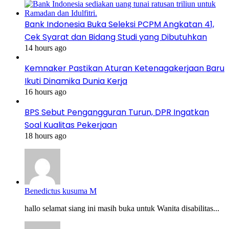
Bank Indonesia Buka Seleksi PCPM Angkatan 41,
Cek Syarat dan Bidang Studi yang Dibutuhkan
14 hours ago
Kemnaker Pastikan Aturan Ketenagakerjaan Baru
Ikuti Dinamika Dunia Kerja
16 hours ago
BPS Sebut Pengangguran Turun, DPR Ingatkan
Soal Kualitas Pekerjaan
18 hours ago
Benedictus kusuma M
hallo selamat siang ini masih buka untuk Wanita disabilitas...