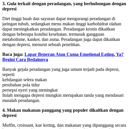
3. Gula terkait dengan peradangan, yang berhubungan dengan
depresi
Diet tinggi buah dan sayuran dapat mengurangi peradangan di
jaringan tubuh, sedangkan menu makan tinggi karbohidrat olahan
dapat meningkatkan peradangan. Peradangan kronis dikaitkan
dengan beberapa kondisi kesehatan, termasuk gangguan
metabolisme, kanker, dan asma. Peradangan juga dapat dikaitkan
dengan depresi, menurut sebuah penelitian.
Baca juga:
Lapar Beneran Atau Cuma Emotional Eating, Ya?
Begini Cara Bedainnya
Banyak gejala peradangan yang juga umum terjadi pada depresi,
seperti:
kehilangan selera makan
perubahan pola tidur
persepsi nyeri yang meningkat
Itulah mengapa depresi mungkin merupakan tanda yang mendasari
masalah peradangan.
4. Makan makanan panggang yang populer dikaitkan dengan
depresi
Muffin, croissant, kue kering, dan makanan yang dipanggang secara