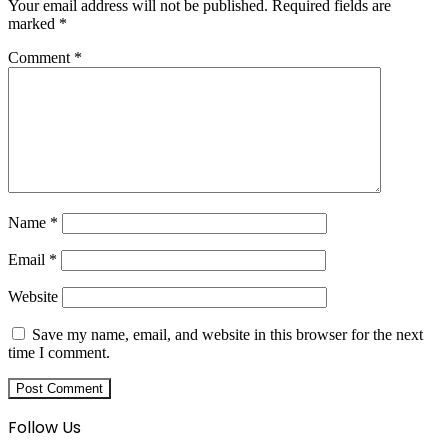
Your email address will not be published.
Required fields are
marked
*
Comment
*
Name
*
Email
*
Website
Save my name, email, and website in this browser for the next
time I comment.
Follow Us