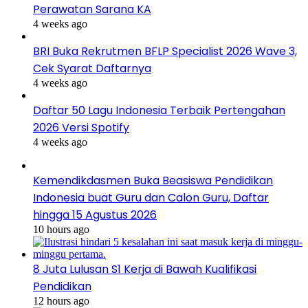
Perawatan Sarana KA
4 weeks ago
BRI Buka Rekrutmen BFLP Specialist 2026 Wave 3,
Cek Syarat Daftarnya
4 weeks ago
Daftar 50 Lagu Indonesia Terbaik Pertengahan
2026 Versi Spotify
4 weeks ago
Kemendikdasmen Buka Beasiswa Pendidikan
Indonesia buat Guru dan Calon Guru, Daftar
hingga 15 Agustus 2026
10 hours ago
8 Juta Lulusan S1 Kerja di Bawah Kualifikasi
Pendidikan
12 hours ago