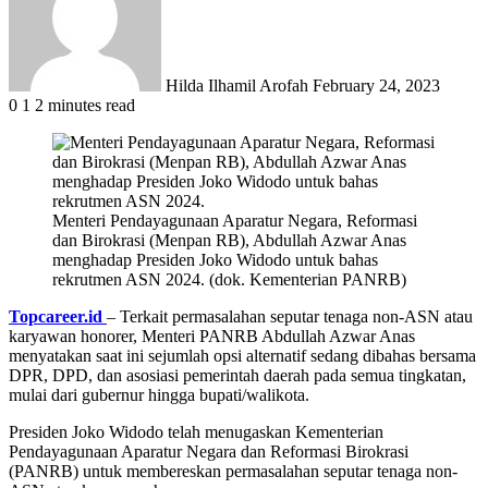
Hilda Ilhamil Arofah
February 24, 2023
0
1
2 minutes read
Menteri Pendayagunaan Aparatur Negara, Reformasi
dan Birokrasi (Menpan RB), Abdullah Azwar Anas
menghadap Presiden Joko Widodo untuk bahas
rekrutmen ASN 2024. (dok. Kementerian PANRB)
Topcareer.id
– Terkait permasalahan seputar tenaga non-ASN atau
karyawan honorer, Menteri PANRB Abdullah Azwar Anas
menyatakan saat ini sejumlah opsi alternatif sedang dibahas bersama
DPR, DPD, dan asosiasi pemerintah daerah pada semua tingkatan,
mulai dari gubernur hingga bupati/walikota.
Presiden Joko Widodo telah menugaskan Kementerian
Pendayagunaan Aparatur Negara dan Reformasi Birokrasi
(PANRB) untuk membereskan permasalahan seputar tenaga non-