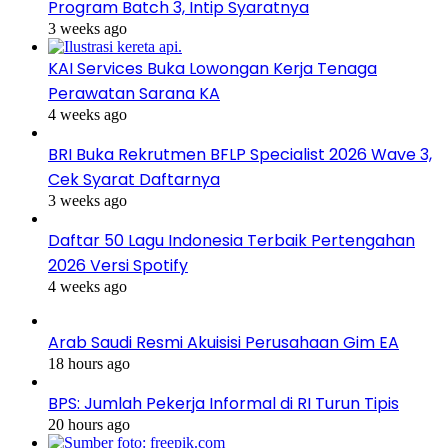
Program Batch 3, Intip Syaratnya
3 weeks ago
KAI Services Buka Lowongan Kerja Tenaga
Perawatan Sarana KA
4 weeks ago
BRI Buka Rekrutmen BFLP Specialist 2026 Wave 3,
Cek Syarat Daftarnya
3 weeks ago
Daftar 50 Lagu Indonesia Terbaik Pertengahan
2026 Versi Spotify
4 weeks ago
Arab Saudi Resmi Akuisisi Perusahaan Gim EA
18 hours ago
BPS: Jumlah Pekerja Informal di RI Turun Tipis
20 hours ago