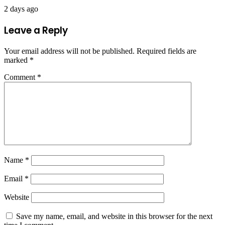
2 days ago
Leave a Reply
Your email address will not be published.
Required fields are
marked
*
Comment
*
Name
*
Email
*
Website
Save my name, email, and website in this browser for the next