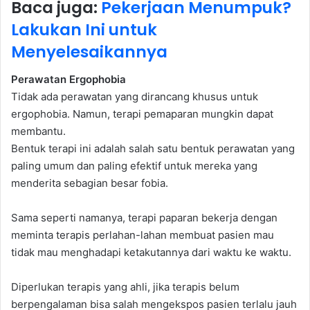
Baca juga:
Pekerjaan Menumpuk?
Lakukan Ini untuk
Menyelesaikannya
Perawatan Ergophobia
Tidak ada perawatan yang dirancang khusus untuk
ergophobia. Namun, terapi pemaparan mungkin dapat
membantu.
Bentuk terapi ini adalah salah satu bentuk perawatan yang
paling umum dan paling efektif untuk mereka yang
menderita sebagian besar fobia.
Sama seperti namanya, terapi paparan bekerja dengan
meminta terapis perlahan-lahan membuat pasien mau
tidak mau menghadapi ketakutannya dari waktu ke waktu.
Diperlukan terapis yang ahli, jika terapis belum
berpengalaman bisa salah mengekspos pasien terlalu jauh