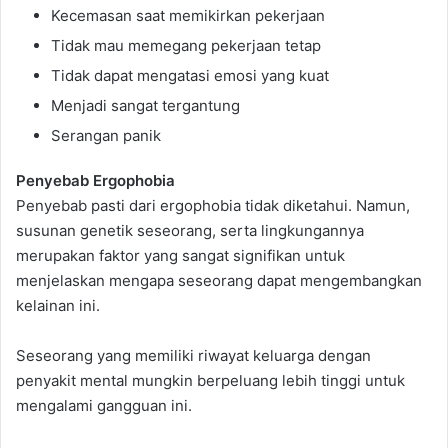
Kecemasan saat memikirkan pekerjaan
Tidak mau memegang pekerjaan tetap
Tidak dapat mengatasi emosi yang kuat
Menjadi sangat tergantung
Serangan panik
Penyebab Ergophobia
Penyebab pasti dari ergophobia tidak diketahui. Namun,
susunan genetik seseorang, serta lingkungannya
merupakan faktor yang sangat signifikan untuk
menjelaskan mengapa seseorang dapat mengembangkan
kelainan ini.
Seseorang yang memiliki riwayat keluarga dengan
penyakit mental mungkin berpeluang lebih tinggi untuk
mengalami gangguan ini.