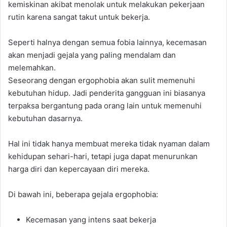
kemiskinan akibat menolak untuk melakukan pekerjaan
rutin karena sangat takut untuk bekerja.
Seperti halnya dengan semua fobia lainnya, kecemasan
akan menjadi gejala yang paling mendalam dan
melemahkan.
Seseorang dengan ergophobia akan sulit memenuhi
kebutuhan hidup. Jadi penderita gangguan ini biasanya
terpaksa bergantung pada orang lain untuk memenuhi
kebutuhan dasarnya.
Hal ini tidak hanya membuat mereka tidak nyaman dalam
kehidupan sehari-hari, tetapi juga dapat menurunkan
harga diri dan kepercayaan diri mereka.
Di bawah ini, beberapa gejala ergophobia:
Kecemasan yang intens saat bekerja