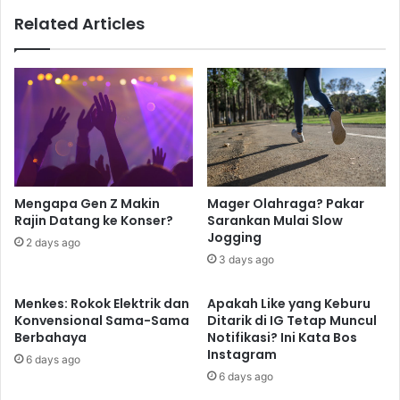
Related Articles
Mengapa Gen Z Makin
Mager Olahraga? Pakar
Rajin Datang ke Konser?
Sarankan Mulai Slow
Jogging
2 days ago
3 days ago
Menkes: Rokok Elektrik dan
Apakah Like yang Keburu
Konvensional Sama-Sama
Ditarik di IG Tetap Muncul
Berbahaya
Notifikasi? Ini Kata Bos
Instagram
6 days ago
6 days ago