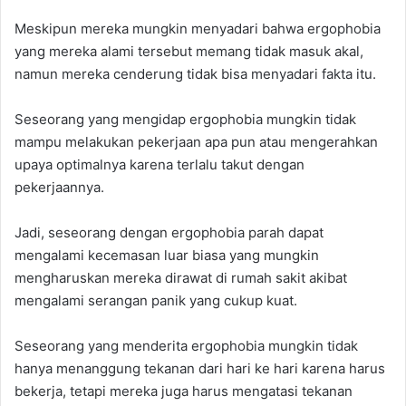
Meskipun mereka mungkin menyadari bahwa ergophobia
yang mereka alami tersebut memang tidak masuk akal,
namun mereka cenderung tidak bisa menyadari fakta itu.
Seseorang yang mengidap ergophobia mungkin tidak
mampu melakukan pekerjaan apa pun atau mengerahkan
upaya optimalnya karena terlalu takut dengan
pekerjaannya.
Jadi, seseorang dengan ergophobia parah dapat
mengalami kecemasan luar biasa yang mungkin
mengharuskan mereka dirawat di rumah sakit akibat
mengalami serangan panik yang cukup kuat.
Seseorang yang menderita ergophobia mungkin tidak
hanya menanggung tekanan dari hari ke hari karena harus
bekerja, tetapi mereka juga harus mengatasi tekanan