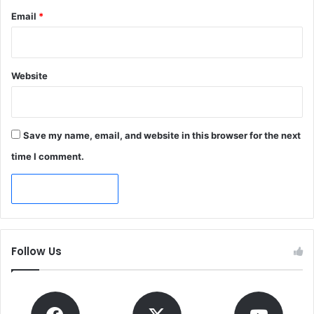
Email
*
Website
Save my name, email, and website in this browser for the next
time I comment.
Follow Us