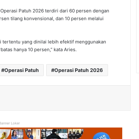
perasi Patuh 2026 terdiri dari 60 persen dengan
sen tilang konvensional, dan 10 persen melalui
i tertentu yang dinilai lebih efektif menggunakan
atas hanya 10 persen,” kata Aries.
Operasi Patuh
Operasi Patuh 2026
Banner Loker