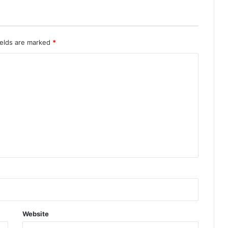
ields are marked
*
Website