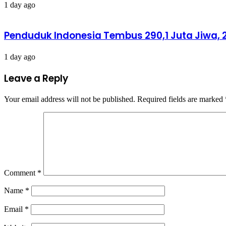
1 day ago
Penduduk Indonesia Tembus 290,1 Juta Jiwa, 2
1 day ago
Leave a Reply
Your email address will not be published.
Required fields are marked
Comment
*
Name
*
Email
*