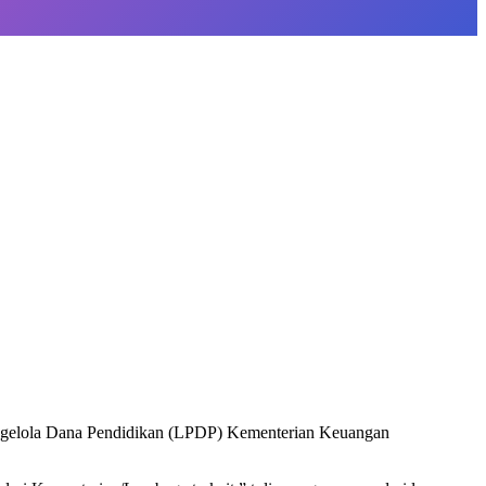
Pengelola Dana Pendidikan (LPDP) Kementerian Keuangan