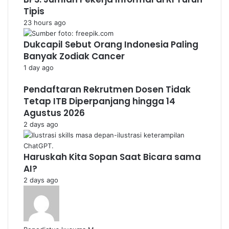
Tipis
23 hours ago
Dukcapil Sebut Orang Indonesia Paling
Banyak Zodiak Cancer
1 day ago
Pendaftaran Rekrutmen Dosen Tidak
Tetap ITB Diperpanjang hingga 14
Agustus 2026
2 days ago
Haruskah Kita Sopan Saat Bicara sama
AI?
2 days ago