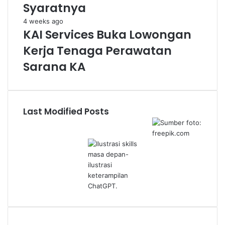
Syaratnya
4 weeks ago
KAI Services Buka Lowongan
Kerja Tenaga Perawatan
Sarana KA
Last Modified Posts