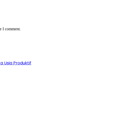
me I comment.
a Usia Produktif