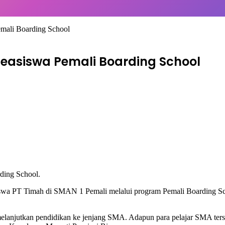
mali Boarding School
easiswa Pemali Boarding School
swa PT Timah di SMAN 1 Pemali melalui program Pemali Boarding S
melanjutkan pendidikan ke jenjang SMA. Adapun para pelajar SMA ter