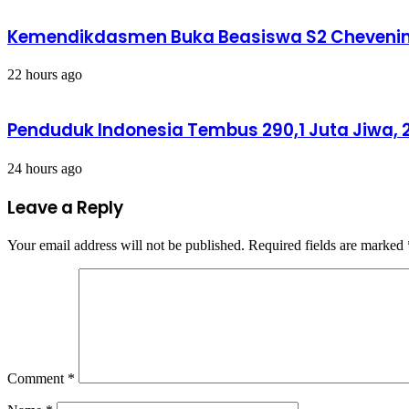
Kemendikdasmen Buka Beasiswa S2 Chevening 
22 hours ago
Penduduk Indonesia Tembus 290,1 Juta Jiwa, 2
24 hours ago
Leave a Reply
Your email address will not be published.
Required fields are marked
Comment
*