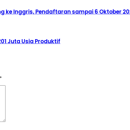
ke Inggris, Pendaftaran sampai 6 Oktober 2
01 Juta Usia Produktif
*