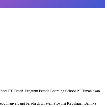
chool PT Timah. Program Pemali Boarding School PT Timah akan
sebut hanya yang berada di wilayah Provinsi Kepulauan Bangka