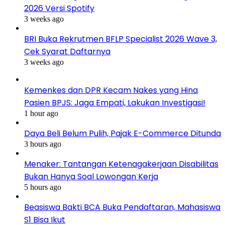
2026 Versi Spotify
3 weeks ago
BRI Buka Rekrutmen BFLP Specialist 2026 Wave 3,
Cek Syarat Daftarnya
3 weeks ago
Kemenkes dan DPR Kecam Nakes yang Hina
Pasien BPJS: Jaga Empati, Lakukan Investigasi!
1 hour ago
Daya Beli Belum Pulih, Pajak E-Commerce Ditunda
3 hours ago
Menaker: Tantangan Ketenagakerjaan Disabilitas
Bukan Hanya Soal Lowongan Kerja
5 hours ago
Beasiswa Bakti BCA Buka Pendaftaran, Mahasiswa
S1 Bisa Ikut