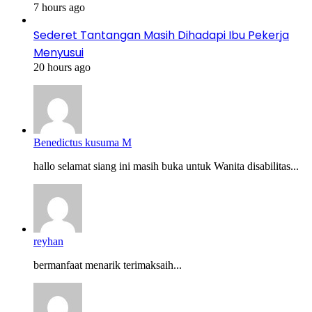
7 hours ago
Sederet Tantangan Masih Dihadapi Ibu Pekerja
Menyusui
20 hours ago
Benedictus kusuma M
hallo selamat siang ini masih buka untuk Wanita disabilitas...
reyhan
bermanfaat menarik terimaksaih...