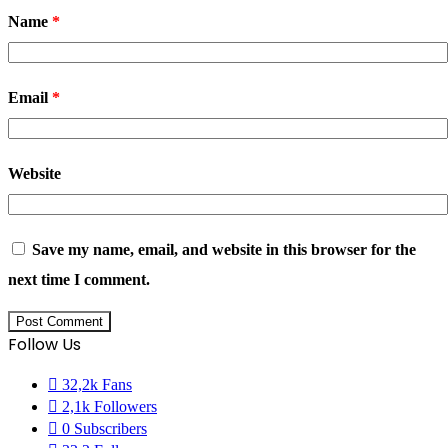
Name
*
Email
*
Website
Save my name, email, and website in this browser for the
next time I comment.
Follow Us
32,2k
Fans
2,1k
Followers
0
Subscribers