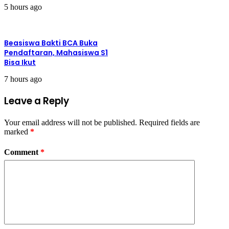
5 hours ago
Beasiswa Bakti BCA Buka
Pendaftaran, Mahasiswa S1
Bisa Ikut
7 hours ago
Leave a Reply
Your email address will not be published.
Required fields are
marked
*
Comment
*