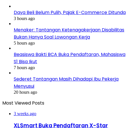
Daya Beli Belum Pulih, Pajak E-Commerce Ditunda
3 hours ago
Menaker: Tantangan Ketenagakerjaan Disabilitas
Bukan Hanya Soal Lowongan Kerja
5 hours ago
Beasiswa Bakti BCA Buka Pendaftaran, Mahasiswa
S1 Bisa Ikut
7 hours ago
Sederet Tantangan Masih Dihadapi Ibu Pekerja
Menyusui
20 hours ago
Most Viewed Posts
3 weeks ago
XLSmart Buka Pendaftaran X-Star