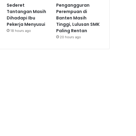
Sederet
Pengangguran
Tantangan Masih
Perempuan di
Dihadapi Ibu
Banten Masih
Pekerja Menyusui
Tinggi, Lulusan SMK
Paling Rentan
18 hours ago
20 hours ago