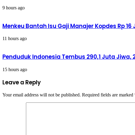
9 hours ago
Menkeu Bantah Isu Gaji Manajer Kopdes Rp 16 J
11 hours ago
Penduduk Indonesia Tembus 290,1 Juta Jiwa, 2
15 hours ago
Leave a Reply
Your email address will not be published.
Required fields are marked