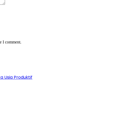
me I comment.
a Usia Produktif