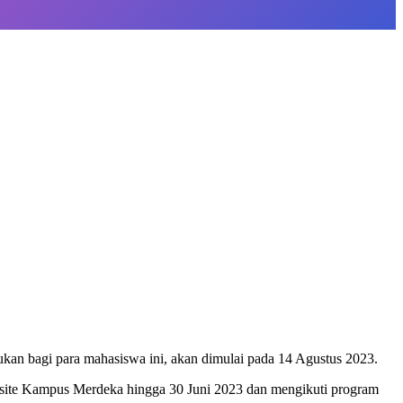
n bagi para mahasiswa ini, akan dimulai pada 14 Agustus 2023.
ebsite Kampus Merdeka hingga 30 Juni 2023 dan mengikuti program