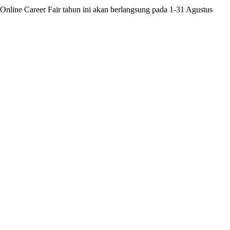
nline Career Fair tahun ini akan berlangsung pada 1-31 Agustus