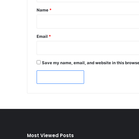
*
Name
*
Email
*
Save my name, email, and website in this browse
Most Viewed Posts