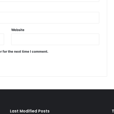
Website
r for the next time I comment.
Last Modified Posts