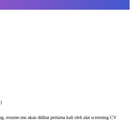
ng, resume-mu akan dilihat pertama kali oleh alat screening CV