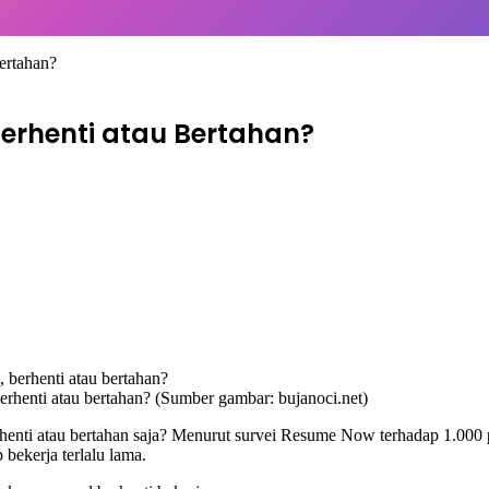
ertahan?
erhenti atau Bertahan?
 berhenti atau bertahan? (Sumber gambar: bujanoci.net)
rhenti atau bertahan saja? Menurut survei Resume Now terhadap 1.000 pe
 bekerja terlalu lama.