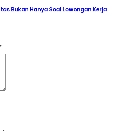
itas Bukan Hanya Soal Lowongan Kerja
*