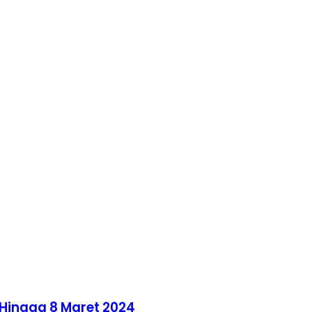
Hingga 8 Maret 2024