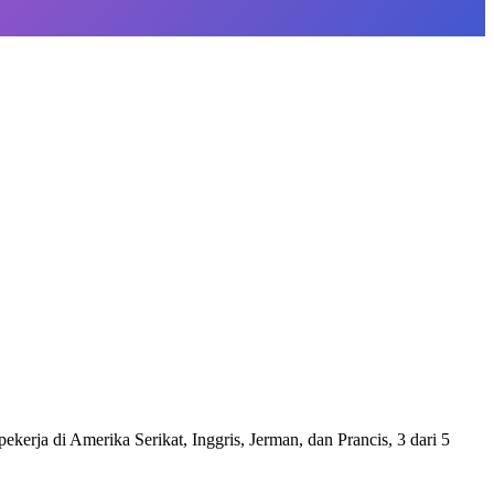
kerja di Amerika Serikat, Inggris, Jerman, dan Prancis, 3 dari 5