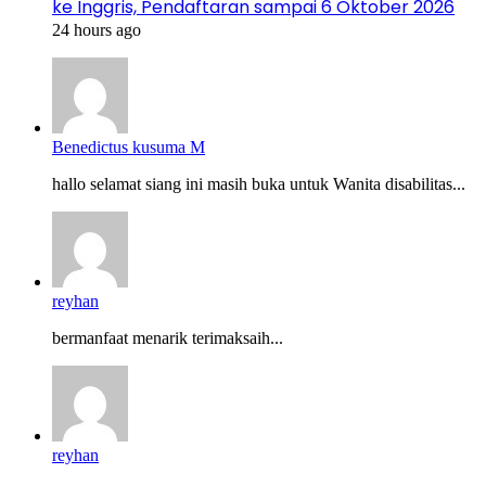
ke Inggris, Pendaftaran sampai 6 Oktober 2026
24 hours ago
Benedictus kusuma M
hallo selamat siang ini masih buka untuk Wanita disabilitas...
reyhan
bermanfaat menarik terimaksaih...
reyhan