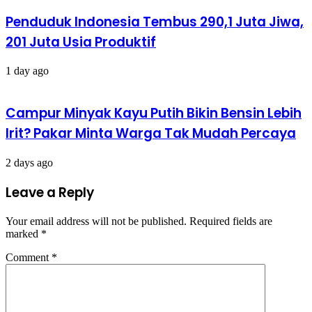
Penduduk Indonesia Tembus 290,1 Juta Jiwa,
201 Juta Usia Produktif
1 day ago
Campur Minyak Kayu Putih Bikin Bensin Lebih
Irit? Pakar Minta Warga Tak Mudah Percaya
2 days ago
Leave a Reply
Your email address will not be published.
Required fields are
marked
*
Comment
*