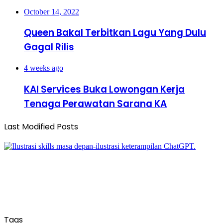
October 14, 2022
Queen Bakal Terbitkan Lagu Yang Dulu
Gagal Rilis
4 weeks ago
KAI Services Buka Lowongan Kerja
Tenaga Perawatan Sarana KA
Last Modified Posts
Tags