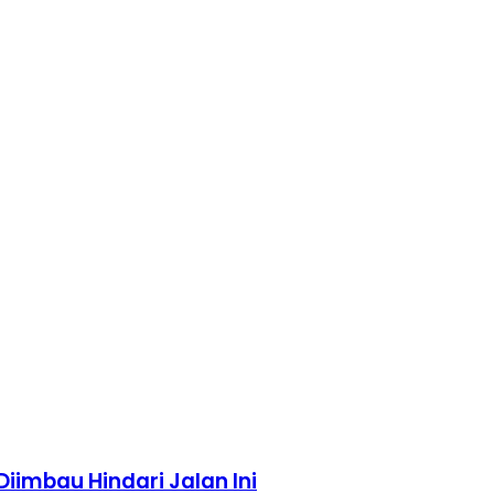
iimbau Hindari Jalan Ini