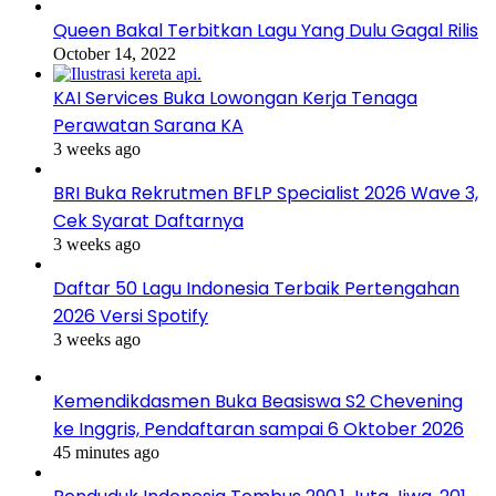
Queen Bakal Terbitkan Lagu Yang Dulu Gagal Rilis
October 14, 2022
KAI Services Buka Lowongan Kerja Tenaga
Perawatan Sarana KA
3 weeks ago
BRI Buka Rekrutmen BFLP Specialist 2026 Wave 3,
Cek Syarat Daftarnya
3 weeks ago
Daftar 50 Lagu Indonesia Terbaik Pertengahan
2026 Versi Spotify
3 weeks ago
Kemendikdasmen Buka Beasiswa S2 Chevening
ke Inggris, Pendaftaran sampai 6 Oktober 2026
45 minutes ago