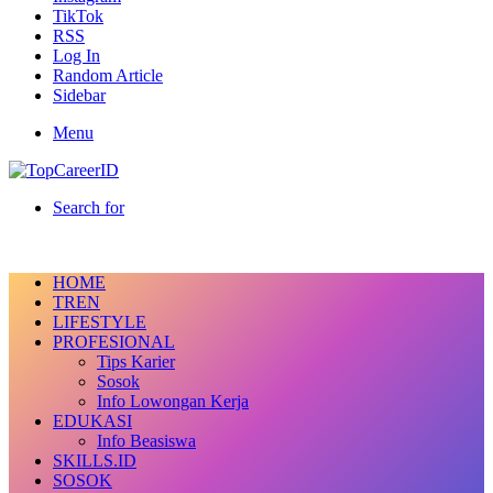
TikTok
RSS
Log In
Random Article
Sidebar
Menu
Search for
HOME
TREN
LIFESTYLE
PROFESIONAL
Tips Karier
Sosok
Info Lowongan Kerja
EDUKASI
Info Beasiswa
SKILLS.ID
SOSOK