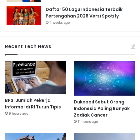
Daftar 50 Lagu Indonesia Terbaik
Pertengahan 2026 Versi Spotify
4 weeks ago
Recent Tech News
BPS: Jumlah Pekerja
Dukcapil Sebut Orang
Informal di RI Turun Tipis
Indonesia Paling Banyak
9 hours ago
Zodiak Cancer
11 hours ago